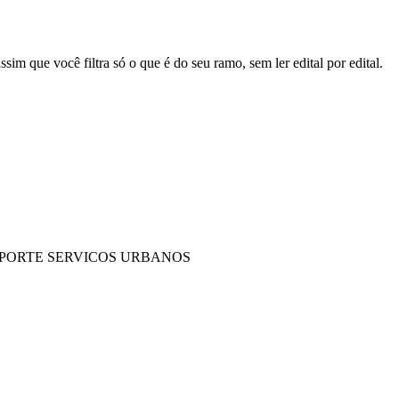
sim que você filtra só o que é do seu ramo, sem ler edital por edital.
PORTE SERVICOS URBANOS