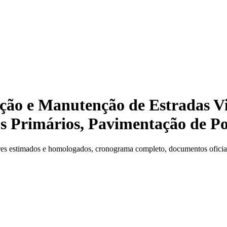
ção e Manutenção de Estradas Vi
 Primários, Pavimentação de Po
es estimados e homologados, cronograma completo, documentos oficiais