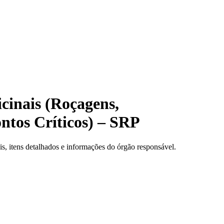
cinais (Roçagens,
ntos Críticos) – SRP
, itens detalhados e informações do órgão responsável.