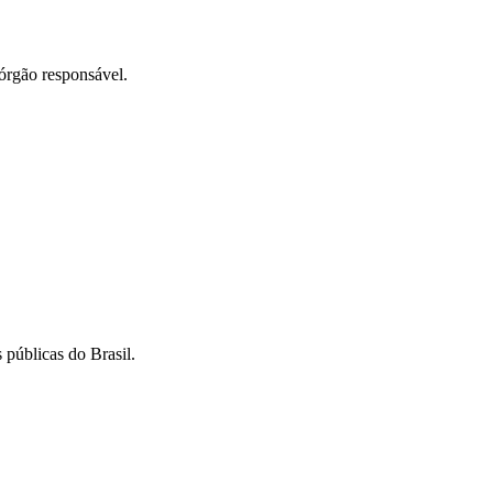
órgão responsável.
 públicas do Brasil.