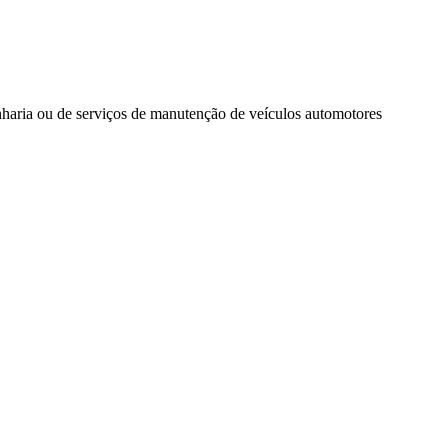
enharia ou de serviços de manutenção de veículos automotores