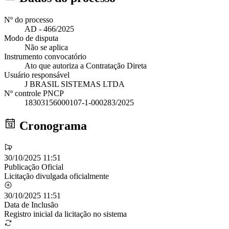
Nº do processo
AD - 466/2025
Modo de disputa
Não se aplica
Instrumento convocatório
Ato que autoriza a Contratação Direta
Usuário responsável
J BRASIL SISTEMAS LTDA
Nº controle PNCP
18303156000107-1-000283/2025
Cronograma
30/10/2025 11:51
Publicação Oficial
Licitação divulgada oficialmente
30/10/2025 11:51
Data de Inclusão
Registro inicial da licitação no sistema