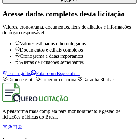
PNCP?
Acesse dados completos desta
licitação
Valores, cronograma, documentos, itens detalhados e informações
do órgão responsável.
Valores estimados e homologados
Documentos e editais completos
Cronograma e datas importantes
Alertas de licitações semelhantes
Testar grátis
Falar com Especialista
Comece grátis
Cobertura nacional
Garantia 30 dias
A plataforma mais completa para monitoramento e gestão de
licitações públicas do Brasil.