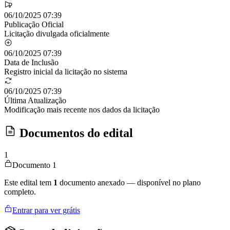
06/10/2025 07:39
Publicação Oficial
Licitação divulgada oficialmente
06/10/2025 07:39
Data de Inclusão
Registro inicial da licitação no sistema
06/10/2025 07:39
Última Atualização
Modificação mais recente nos dados da licitação
Documentos do edital
1
Documento 1
Este edital tem
1
documento anexado — disponível no plano
completo.
Entrar para ver grátis