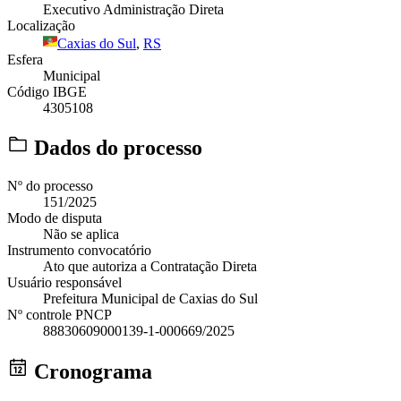
Executivo Administração Direta
Localização
Caxias do Sul
,
RS
Esfera
Municipal
Código IBGE
4305108
Dados do processo
Nº do processo
151/2025
Modo de disputa
Não se aplica
Instrumento convocatório
Ato que autoriza a Contratação Direta
Usuário responsável
Prefeitura Municipal de Caxias do Sul
Nº controle PNCP
88830609000139-1-000669/2025
Cronograma