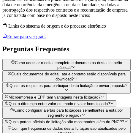
data de ocorrência da emergência ou da calamidade, vedadas a
prorrogação dos respectivos contratos e a recontratação de empresa
já contratada com base no disposto neste inciso
Links do sistema de origem e do processo eletrônico
Entrar para ver grátis
Perguntas
Frequentes
Como acessar o edital completo e documentos desta licitação
pública?
Quais documentos do edital, ata e contrato estão disponíveis para
download?
Quais os requisitos para participar desta licitação e enviar proposta?
Microempresa e EPP têm vantagens nesta licitação?
Qual a diferença entre valor estimado e valor homologado?
Como configurar alertas para licitações semelhantes a esta por
segmento e região?
Quais portais oficiais de licitação são monitorados além do PNCP?
Com que frequência os dados desta licitação são atualizados pelo