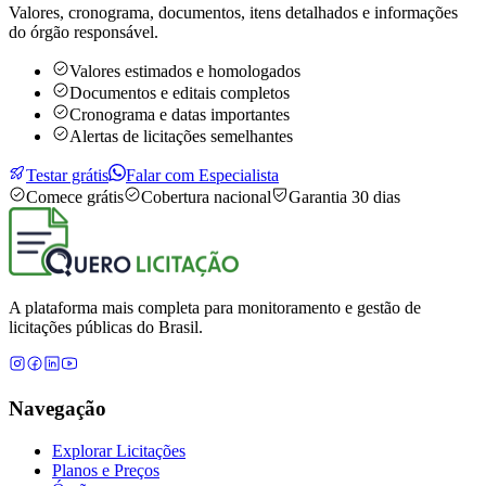
Valores, cronograma, documentos, itens detalhados e informações
do órgão responsável.
Valores estimados e homologados
Documentos e editais completos
Cronograma e datas importantes
Alertas de licitações semelhantes
Testar grátis
Falar com Especialista
Comece grátis
Cobertura nacional
Garantia 30 dias
A plataforma mais completa para monitoramento e gestão de
licitações públicas do Brasil.
Navegação
Explorar Licitações
Planos e Preços