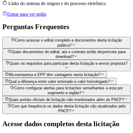
Links do sistema de origem e do processo eletrônico
Entrar para ver grátis
Perguntas
Frequentes
Como acessar o edital completo e documentos desta licitação
pública?
Quais documentos do edital, ata e contrato estão disponíveis para
download?
Quais os requisitos para participar desta licitação e enviar proposta?
Microempresa e EPP têm vantagens nesta licitação?
Qual a diferença entre valor estimado e valor homologado?
Como configurar alertas para licitações semelhantes a esta por
segmento e região?
Quais portais oficiais de licitação são monitorados além do PNCP?
Com que frequência os dados desta licitação são atualizados pelo
PNCP?
Acesse dados completos desta
licitação