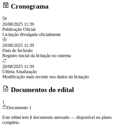
Cronograma
20/08/2025 11:39
Publicação Oficial
Licitação divulgada oficialmente
20/08/2025 11:39
Data de Inclusão
Registro inicial da licitação no sistema
20/08/2025 11:39
Última Atualização
Modificação mais recente nos dados da licitação
Documentos do edital
1
Documento 1
Este edital tem
1
documento anexado — disponível no plano
completo.