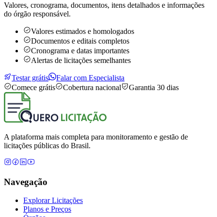
Valores, cronograma, documentos, itens detalhados e informações
do órgão responsável.
Valores estimados e homologados
Documentos e editais completos
Cronograma e datas importantes
Alertas de licitações semelhantes
Testar grátis
Falar com Especialista
Comece grátis
Cobertura nacional
Garantia 30 dias
A plataforma mais completa para monitoramento e gestão de
licitações públicas do Brasil.
Navegação
Explorar Licitações
Planos e Preços