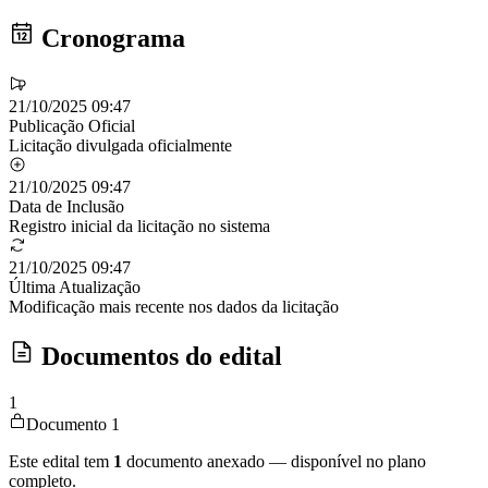
Cronograma
21/10/2025 09:47
Publicação Oficial
Licitação divulgada oficialmente
21/10/2025 09:47
Data de Inclusão
Registro inicial da licitação no sistema
21/10/2025 09:47
Última Atualização
Modificação mais recente nos dados da licitação
Documentos do edital
1
Documento 1
Este edital tem
1
documento anexado — disponível no plano
completo.