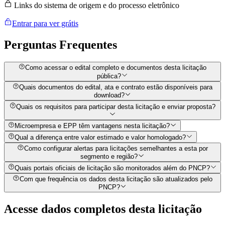
Links do sistema de origem e do processo eletrônico
Entrar para ver grátis
Perguntas
Frequentes
Como acessar o edital completo e documentos desta licitação
pública?
Quais documentos do edital, ata e contrato estão disponíveis para
download?
Quais os requisitos para participar desta licitação e enviar proposta?
Microempresa e EPP têm vantagens nesta licitação?
Qual a diferença entre valor estimado e valor homologado?
Como configurar alertas para licitações semelhantes a esta por
segmento e região?
Quais portais oficiais de licitação são monitorados além do PNCP?
Com que frequência os dados desta licitação são atualizados pelo
PNCP?
Acesse dados completos desta
licitação