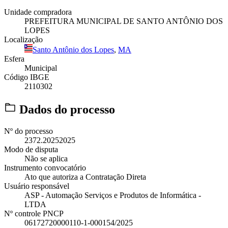
Unidade compradora
PREFEITURA MUNICIPAL DE SANTO ANTÔNIO DOS
LOPES
Localização
Santo Antônio dos Lopes
,
MA
Esfera
Municipal
Código IBGE
2110302
Dados do processo
Nº do processo
2372.20252025
Modo de disputa
Não se aplica
Instrumento convocatório
Ato que autoriza a Contratação Direta
Usuário responsável
ASP - Automação Serviços e Produtos de Informática -
LTDA
Nº controle PNCP
06172720000110-1-000154/2025