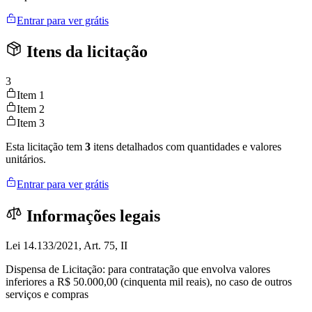
Entrar para ver grátis
Itens da licitação
3
Item 1
Item 2
Item 3
Esta licitação tem
3
itens detalhados com quantidades e valores
unitários.
Entrar para ver grátis
Informações legais
Lei 14.133/2021, Art. 75, II
Dispensa de Licitação: para contratação que envolva valores
inferiores a R$ 50.000,00 (cinquenta mil reais), no caso de outros
serviços e compras