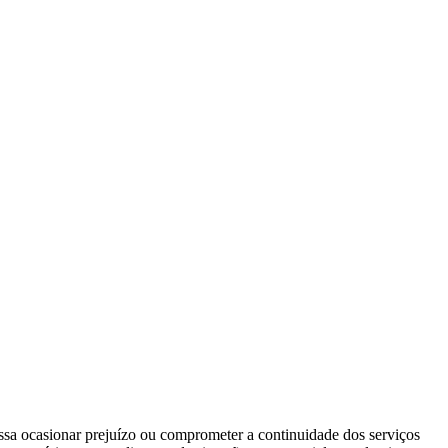
ssa ocasionar prejuízo ou comprometer a continuidade dos serviços