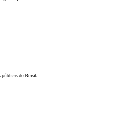
 públicas do Brasil.