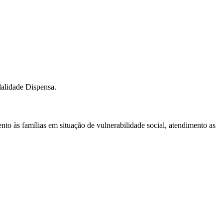
dalidade Dispensa.
ento às famílias em situação de vulnerabilidade social, atendimento as