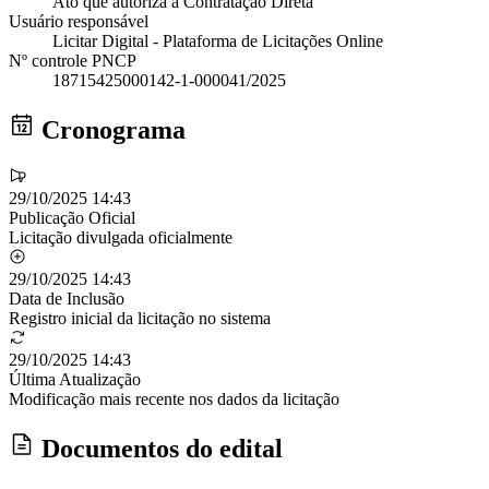
Ato que autoriza a Contratação Direta
Usuário responsável
Licitar Digital - Plataforma de Licitações Online
Nº controle PNCP
18715425000142-1-000041/2025
Cronograma
29/10/2025 14:43
Publicação Oficial
Licitação divulgada oficialmente
29/10/2025 14:43
Data de Inclusão
Registro inicial da licitação no sistema
29/10/2025 14:43
Última Atualização
Modificação mais recente nos dados da licitação
Documentos do edital