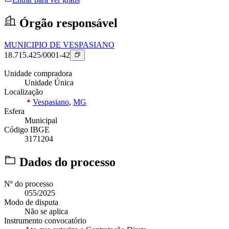
Órgão responsável
MUNICIPIO DE VESPASIANO
18.715.425/0001-42
Unidade compradora
Unidade Única
Localização
Vespasiano
,
MG
Esfera
Municipal
Código IBGE
3171204
Dados do processo
Nº do processo
055/2025
Modo de disputa
Não se aplica
Instrumento convocatório