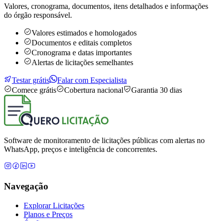
Valores, cronograma, documentos, itens detalhados e informações
do órgão responsável.
Valores estimados e homologados
Documentos e editais completos
Cronograma e datas importantes
Alertas de licitações semelhantes
Testar grátis
Falar com Especialista
Comece grátis
Cobertura nacional
Garantia 30 dias
Software de monitoramento de licitações públicas com alertas no
WhatsApp, preços e inteligência de concorrentes.
Navegação
Explorar Licitações
Planos e Preços