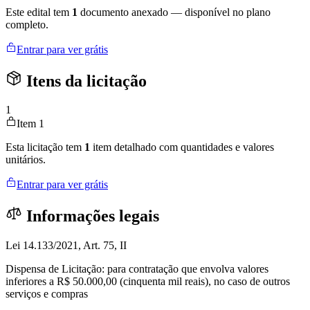
Este edital tem
1
documento anexado — disponível no plano
completo.
Entrar para ver grátis
Itens da licitação
1
Item 1
Esta licitação tem
1
item detalhado com quantidades e valores
unitários.
Entrar para ver grátis
Informações legais
Lei 14.133/2021, Art. 75, II
Dispensa de Licitação: para contratação que envolva valores
inferiores a R$ 50.000,00 (cinquenta mil reais), no caso de outros
serviços e compras