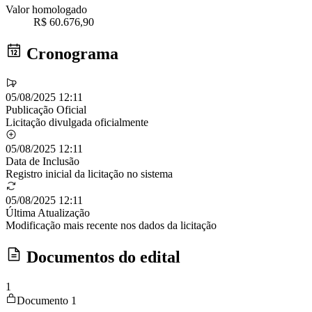
Valor homologado
R$ 60.676,90
Cronograma
05/08/2025 12:11
Publicação Oficial
Licitação divulgada oficialmente
05/08/2025 12:11
Data de Inclusão
Registro inicial da licitação no sistema
05/08/2025 12:11
Última Atualização
Modificação mais recente nos dados da licitação
Documentos do edital
1
Documento 1