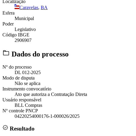
Localização
Caravelas
,
BA
Esfera
Municipal
Poder
Legislativo
Código IBGE
2906907
Dados do processo
Nº do processo
DL 012-2025
Modo de disputa
Não se aplica
Instrumento convocatório
Ato que autoriza a Contratação Direta
Usuário responsável
BLL Compras
Nº controle PNCP
04220254000176-1-000026/2025
Resultado