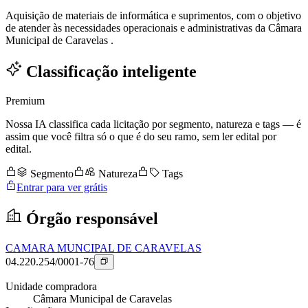
Aquisição de materiais de informática e suprimentos, com o objetivo
de atender às necessidades operacionais e administrativas da Câmara
Municipal de Caravelas .
Classificação inteligente
Premium
Nossa IA classifica cada licitação por segmento, natureza e tags — é
assim que você filtra só o que é do seu ramo, sem ler edital por
edital.
Segmento
Natureza
Tags
Entrar para ver grátis
Órgão responsável
CAMARA MUNCIPAL DE CARAVELAS
04.220.254/0001-76
Unidade compradora
Câmara Municipal de Caravelas