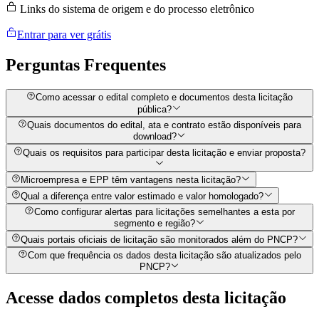
Links do sistema de origem e do processo eletrônico
Entrar para ver grátis
Perguntas
Frequentes
Como acessar o edital completo e documentos desta licitação
pública?
Quais documentos do edital, ata e contrato estão disponíveis para
download?
Quais os requisitos para participar desta licitação e enviar proposta?
Microempresa e EPP têm vantagens nesta licitação?
Qual a diferença entre valor estimado e valor homologado?
Como configurar alertas para licitações semelhantes a esta por
segmento e região?
Quais portais oficiais de licitação são monitorados além do PNCP?
Com que frequência os dados desta licitação são atualizados pelo
PNCP?
Acesse dados completos desta
licitação