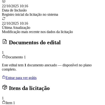
22/10/2025 10:16
Data de Inclusão
Registro inicial da licitação no sistema
22/10/2025 10:16
Última Atualização
Modificação mais recente nos dados da licitação
Documentos do edital
1
Documento 1
Este edital tem
1
documento anexado — disponível no plano
completo.
Entrar para ver grátis
Itens da licitação
1
Item 1