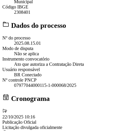
Municipal
Código IBGE
2308401
Dados do processo
Nº do processo
2025.08.15.01
Modo de disputa
Não se aplica
Instrumento convocatório
Ato que autoriza a Contratação Direta
Usuário responsável
BR Conectado
Nº controle PNCP
07977044000115-1-000068/2025
Cronograma
22/10/2025 10:16
Publicação Oficial
Licitação divulgada oficialmente