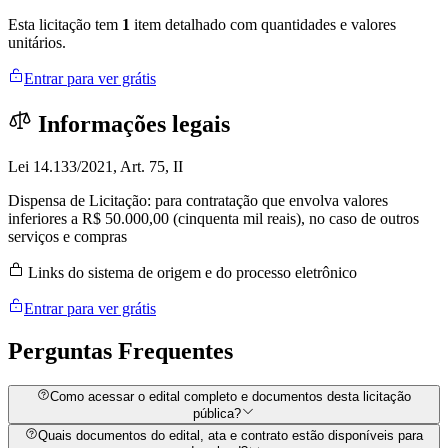
Esta licitação tem
1
item detalhado com quantidades e valores
unitários.
Entrar para ver grátis
Informações legais
Lei 14.133/2021, Art. 75, II
Dispensa de Licitação: para contratação que envolva valores
inferiores a R$ 50.000,00 (cinquenta mil reais), no caso de outros
serviços e compras
Links do sistema de origem e do processo eletrônico
Entrar para ver grátis
Perguntas
Frequentes
Como acessar o edital completo e documentos desta licitação
pública?
Quais documentos do edital, ata e contrato estão disponíveis para