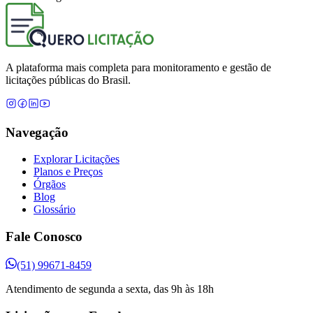
A plataforma mais completa para monitoramento e gestão de
licitações públicas do Brasil.
Navegação
Explorar Licitações
Planos e Preços
Órgãos
Blog
Glossário
Fale Conosco
(51) 99671-8459
Atendimento de segunda a sexta, das 9h às 18h