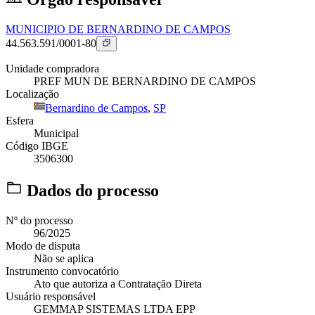
MUNICIPIO DE BERNARDINO DE CAMPOS
44.563.591/0001-80
Unidade compradora
PREF MUN DE BERNARDINO DE CAMPOS
Localização
Bernardino de Campos
,
SP
Esfera
Municipal
Código IBGE
3506300
Dados do processo
Nº do processo
96/2025
Modo de disputa
Não se aplica
Instrumento convocatório
Ato que autoriza a Contratação Direta
Usuário responsável
GEMMAP SISTEMAS LTDA EPP