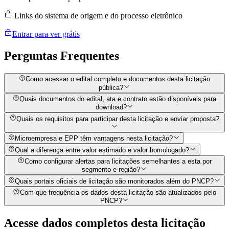
Links do sistema de origem e do processo eletrônico
Entrar para ver grátis
Perguntas
Frequentes
Como acessar o edital completo e documentos desta licitação
pública?
Quais documentos do edital, ata e contrato estão disponíveis para
download?
Quais os requisitos para participar desta licitação e enviar proposta?
Microempresa e EPP têm vantagens nesta licitação?
Qual a diferença entre valor estimado e valor homologado?
Como configurar alertas para licitações semelhantes a esta por
segmento e região?
Quais portais oficiais de licitação são monitorados além do PNCP?
Com que frequência os dados desta licitação são atualizados pelo
PNCP?
Acesse dados completos desta
licitação