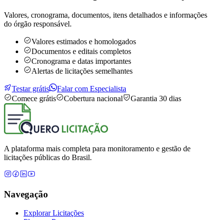
Valores, cronograma, documentos, itens detalhados e informações
do órgão responsável.
Valores estimados e homologados
Documentos e editais completos
Cronograma e datas importantes
Alertas de licitações semelhantes
Testar grátis
Falar com Especialista
Comece grátis
Cobertura nacional
Garantia 30 dias
A plataforma mais completa para monitoramento e gestão de
licitações públicas do Brasil.
Navegação
Explorar Licitações