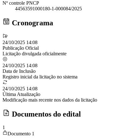
Nº controle PNCP
44563591000180-1-000084/2025
Cronograma
24/10/2025 14:08
Publicação Oficial
Licitação divulgada oficialmente
24/10/2025 14:08
Data de Inclusão
Registro inicial da licitação no sistema
24/10/2025 14:08
Última Atualização
Modificação mais recente nos dados da licitação
Documentos do edital
1
Documento 1