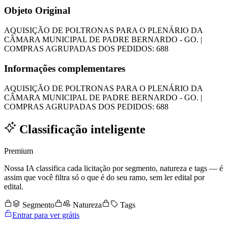
Objeto Original
AQUISIÇÃO DE POLTRONAS PARA O PLENÁRIO DA
CÂMARA MUNICIPAL DE PADRE BERNARDO - GO. |
COMPRAS AGRUPADAS DOS PEDIDOS: 688
Informações complementares
AQUISIÇÃO DE POLTRONAS PARA O PLENÁRIO DA
CÂMARA MUNICIPAL DE PADRE BERNARDO - GO. |
COMPRAS AGRUPADAS DOS PEDIDOS: 688
Classificação inteligente
Premium
Nossa IA classifica cada licitação por segmento, natureza e tags — é
assim que você filtra só o que é do seu ramo, sem ler edital por
edital.
Segmento
Natureza
Tags
Entrar para ver grátis