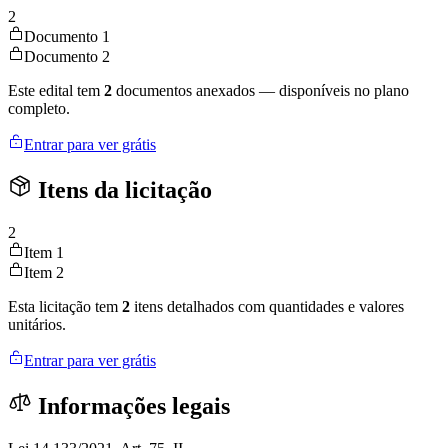
2
Documento 1
Documento 2
Este edital tem
2
documentos anexados — disponíveis no plano
completo.
Entrar para ver grátis
Itens da licitação
2
Item 1
Item 2
Esta licitação tem
2
itens detalhados com quantidades e valores
unitários.
Entrar para ver grátis
Informações legais