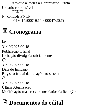
Ato que autoriza a Contratação Direta
Usuário responsável
CENTI
Nº controle PNCP
05136142000102-1-000047/2025
Cronograma
31/10/2025 09:18
Publicação Oficial
Licitação divulgada oficialmente
31/10/2025 09:18
Data de Inclusão
Registro inicial da licitação no sistema
31/10/2025 09:18
Última Atualização
Modificação mais recente nos dados da licitação
Documentos do edital