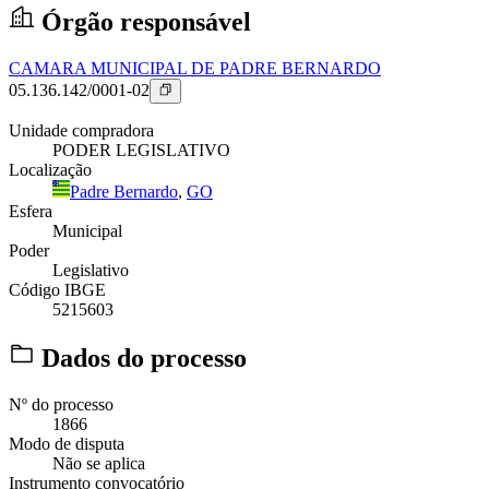
Órgão responsável
CAMARA MUNICIPAL DE PADRE BERNARDO
05.136.142/0001-02
Unidade compradora
PODER LEGISLATIVO
Localização
Padre Bernardo
,
GO
Esfera
Municipal
Poder
Legislativo
Código IBGE
5215603
Dados do processo
Nº do processo
1866
Modo de disputa
Não se aplica
Instrumento convocatório