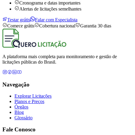
Cronograma e datas importantes
Alertas de licitações semelhantes
Testar grátis
Falar com Especialista
Comece grátis
Cobertura nacional
Garantia 30 dias
A plataforma mais completa para monitoramento e gestão de
licitações públicas do Brasil.
Navegação
Explorar Licitações
Planos e Preços
Órgãos
Blog
Glossário
Fale Conosco