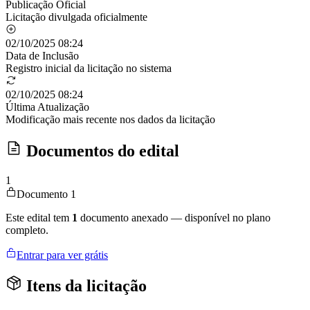
Publicação Oficial
Licitação divulgada oficialmente
02/10/2025 08:24
Data de Inclusão
Registro inicial da licitação no sistema
02/10/2025 08:24
Última Atualização
Modificação mais recente nos dados da licitação
Documentos do edital
1
Documento 1
Este edital tem
1
documento anexado — disponível no plano
completo.
Entrar para ver grátis
Itens da licitação