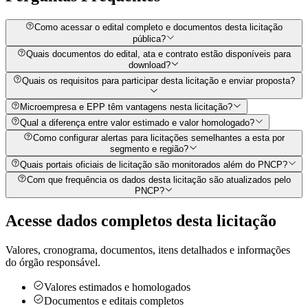
Como acessar o edital completo e documentos desta licitação
pública?
Quais documentos do edital, ata e contrato estão disponíveis para
download?
Quais os requisitos para participar desta licitação e enviar proposta?
Microempresa e EPP têm vantagens nesta licitação?
Qual a diferença entre valor estimado e valor homologado?
Como configurar alertas para licitações semelhantes a esta por
segmento e região?
Quais portais oficiais de licitação são monitorados além do PNCP?
Com que frequência os dados desta licitação são atualizados pelo
PNCP?
Acesse dados completos desta
licitação
Valores, cronograma, documentos, itens detalhados e informações
do órgão responsável.
Valores estimados e homologados
Documentos e editais completos