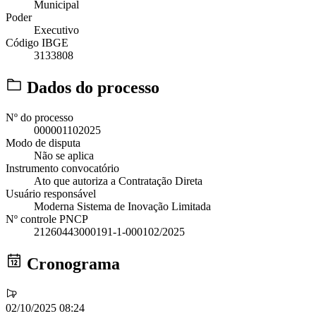
Municipal
Poder
Executivo
Código IBGE
3133808
Dados do processo
Nº do processo
000001102025
Modo de disputa
Não se aplica
Instrumento convocatório
Ato que autoriza a Contratação Direta
Usuário responsável
Moderna Sistema de Inovação Limitada
Nº controle PNCP
21260443000191-1-000102/2025
Cronograma
02/10/2025 08:24