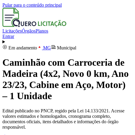
Pular para o conteúdo principal
Licitações
Órgãos
Planos
Entrar
Em andamento
MG
Municipal
Caminhão com Carroceria de
Madeira (4x2, Novo 0 km, Ano
23/23, Cabine em Aço, Motor)
– 1 Unidade
Edital publicado no PNCP, regido pela Lei 14.133/2021. Acesse
valores estimados e homologados, cronograma completo,
documentos oficiais, itens detalhados e informações do órgão
responsável.