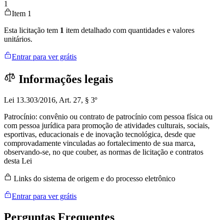
1
Item 1
Esta licitação tem
1
item detalhado com quantidades e valores
unitários.
Entrar para ver grátis
Informações legais
Lei 13.303/2016, Art. 27, § 3º
Patrocínio: convênio ou contrato de patrocínio com pessoa física ou
com pessoa jurídica para promoção de atividades culturais, sociais,
esportivas, educacionais e de inovação tecnológica, desde que
comprovadamente vinculadas ao fortalecimento de sua marca,
observando-se, no que couber, as normas de licitação e contratos
desta Lei
Links do sistema de origem e do processo eletrônico
Entrar para ver grátis
Perguntas
Frequentes