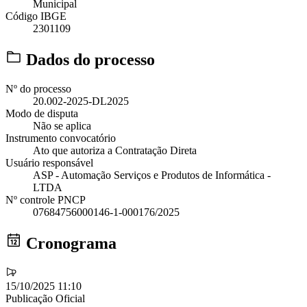
Municipal
Código IBGE
2301109
Dados do processo
Nº do processo
20.002-2025-DL2025
Modo de disputa
Não se aplica
Instrumento convocatório
Ato que autoriza a Contratação Direta
Usuário responsável
ASP - Automação Serviços e Produtos de Informática -
LTDA
Nº controle PNCP
07684756000146-1-000176/2025
Cronograma
15/10/2025 11:10
Publicação Oficial