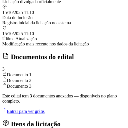
Licitação divulgada oficialmente
15/10/2025 11:10
Data de Inclusão
Registro inicial da licitação no sistema
15/10/2025 11:10
Última Atualização
Modificação mais recente nos dados da licitação
Documentos do edital
3
Documento 1
Documento 2
Documento 3
Este edital tem
3
documentos anexados — disponíveis no plano
completo.
Entrar para ver grátis
Itens da licitação