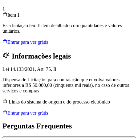
1
Item 1
Esta licitação tem
1
item detalhado com quantidades e valores
unitários.
Entrar para ver grátis
Informações legais
Lei 14.133/2021, Art. 75, II
Dispensa de Licitação: para contratação que envolva valores
inferiores a R$ 50.000,00 (cinquenta mil reais), no caso de outros
serviços e compras
Links do sistema de origem e do processo eletrônico
Entrar para ver grátis
Perguntas
Frequentes