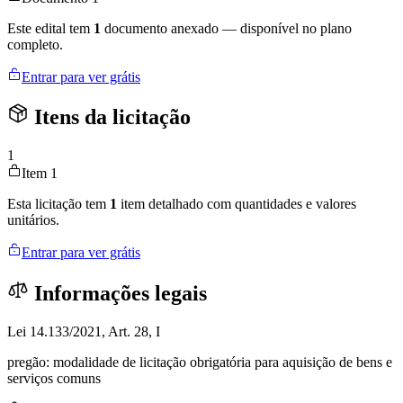
Este edital tem
1
documento anexado — disponível no plano
completo.
Entrar para ver grátis
Itens da licitação
1
Item 1
Esta licitação tem
1
item detalhado com quantidades e valores
unitários.
Entrar para ver grátis
Informações legais
Lei 14.133/2021, Art. 28, I
pregão: modalidade de licitação obrigatória para aquisição de bens e
serviços comuns