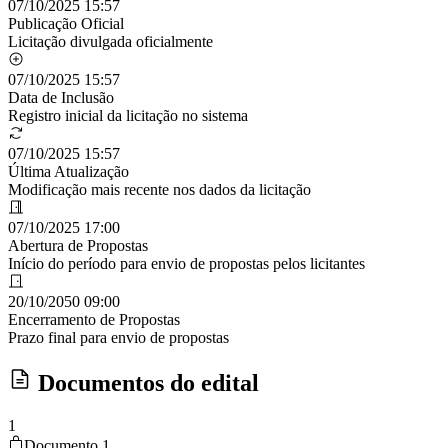
07/10/2025 15:57
Publicação Oficial
Licitação divulgada oficialmente
07/10/2025 15:57
Data de Inclusão
Registro inicial da licitação no sistema
07/10/2025 15:57
Última Atualização
Modificação mais recente nos dados da licitação
07/10/2025 17:00
Abertura de Propostas
Início do período para envio de propostas pelos licitantes
20/10/2050 09:00
Encerramento de Propostas
Prazo final para envio de propostas
Documentos do edital
1
Documento 1