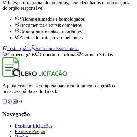
Valores, cronograma, documentos, itens detalhados e informações
do órgão responsável.
Valores estimados e homologados
Documentos e editais completos
Cronograma e datas importantes
Alertas de licitações semelhantes
Testar grátis
Falar com Especialista
Comece grátis
Cobertura nacional
Garantia 30 dias
A plataforma mais completa para monitoramento e gestão de
licitações públicas do Brasil.
Navegação
Explorar Licitações
Planos e Preços
Órgãos