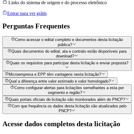
Links do sistema de origem e do processo eletrônico
Entrar para ver grátis
Perguntas
Frequentes
Como acessar o edital completo e documentos desta licitação
pública?
Quais documentos do edital, ata e contrato estão disponíveis para
download?
Quais os requisitos para participar desta licitação e enviar proposta?
Microempresa e EPP têm vantagens nesta licitação?
Qual a diferença entre valor estimado e valor homologado?
Como configurar alertas para licitações semelhantes a esta por
segmento e região?
Quais portais oficiais de licitação são monitorados além do PNCP?
Com que frequência os dados desta licitação são atualizados pelo
PNCP?
Acesse dados completos desta
licitação