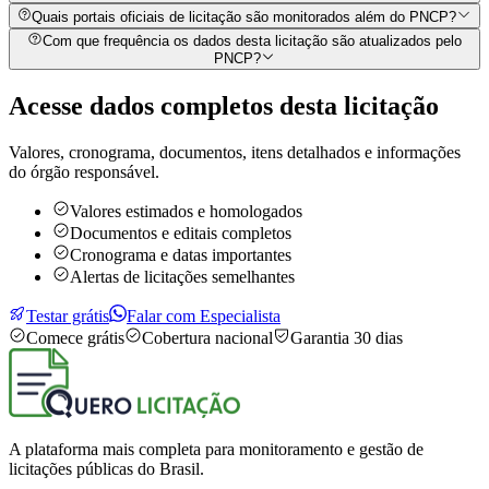
Quais portais oficiais de licitação são monitorados além do PNCP?
Com que frequência os dados desta licitação são atualizados pelo
PNCP?
Acesse dados completos desta
licitação
Valores, cronograma, documentos, itens detalhados e informações
do órgão responsável.
Valores estimados e homologados
Documentos e editais completos
Cronograma e datas importantes
Alertas de licitações semelhantes
Testar grátis
Falar com Especialista
Comece grátis
Cobertura nacional
Garantia 30 dias
A plataforma mais completa para monitoramento e gestão de
licitações públicas do Brasil.