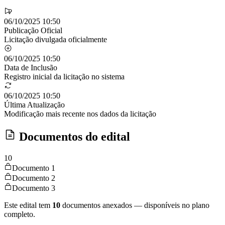
06/10/2025 10:50
Publicação Oficial
Licitação divulgada oficialmente
06/10/2025 10:50
Data de Inclusão
Registro inicial da licitação no sistema
06/10/2025 10:50
Última Atualização
Modificação mais recente nos dados da licitação
Documentos do edital
10
Documento 1
Documento 2
Documento 3
Este edital tem
10
documentos anexados — disponíveis no plano
completo.