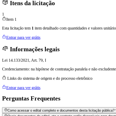
Itens da licitação
1
Item 1
Esta licitação tem
1
item detalhado com quantidades e valores unitário
Entrar para ver grátis
Informações legais
Lei 14.133/2021, Art. 79, I
Credenciamento: na hipótese de contratação paralela e não excludente
Links do sistema de origem e do processo eletrônico
Entrar para ver grátis
Perguntas
Frequentes
Como acessar o edital completo e documentos desta licitação pública?