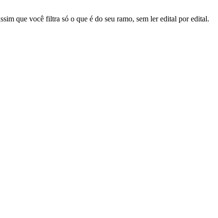
sim que você filtra só o que é do seu ramo, sem ler edital por edital.