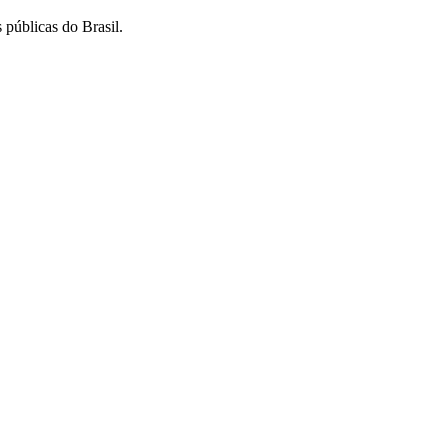
 públicas do Brasil.