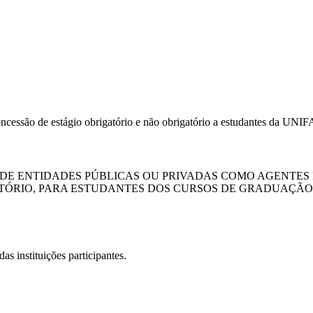
oncessão de estágio obrigatório e não obrigatório a estudantes da UNIF
E ENTIDADES PÚBLICAS OU PRIVADAS COMO AGENTES D
TÓRIO, PARA ESTUDANTES DOS CURSOS DE GRADUAÇÃO E
as instituições participantes.