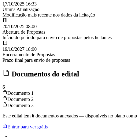
17/10/2025 16:33
Última Atualização
Modificação mais recente nos dados da licitação
20/10/2025 08:00
Abertura de Propostas
Início do período para envio de propostas pelos licitantes
19/10/2027 18:00
Encerramento de Propostas
Prazo final para envio de propostas
Documentos do edital
6
Documento 1
Documento 2
Documento 3
Este edital tem
6
documentos anexados — disponíveis no plano compl
Entrar para ver grátis