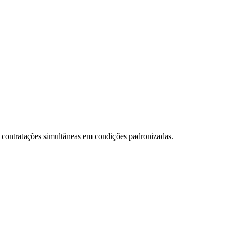
e contratações simultâneas em condições padronizadas.