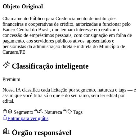
Objeto Original
Chamamento Público para Credenciamento de instituições
financeiras e cooperativas de crédito, autorizadas a funcionar pelo
Banco Central do Brasil, que tenham interesse em realizar a
concessão de empréstimos pessoais, com consignação em folha de
pagamento, aos servidores públicos ativos, aposentados e
pensionistas da administração direta e indireta do Município de
Caruaru/PE
Classificação inteligente
Premium
Nossa IA classifica cada licitação por segmento, natureza e tags — é
assim que você filtra só o que é do seu ramo, sem ler edital por
edital.
Segmento
Natureza
Tags
Entrar para ver grátis
Órgão responsável