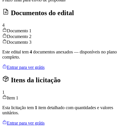
Documentos do edital
4
Documento 1
Documento 2
Documento 3
Este edital tem
4
documentos anexados — disponíveis no plano
completo.
Entrar para ver grátis
Itens da licitação
1
Item 1
Esta licitação tem
1
item detalhado com quantidades e valores
unitários.
Entrar para ver grátis