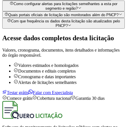
Como configurar alertas para licitações semelhantes a esta por
segmento e região?
Quais portais oficiais de licitação são monitorados além do PNCP?
Com que frequência os dados desta licitação são atualizados pelo
PNCP?
Acesse dados completos desta
licitação
Valores, cronograma, documentos, itens detalhados e informações
do órgão responsável.
Valores estimados e homologados
Documentos e editais completos
Cronograma e datas importantes
Alertas de licitações semelhantes
Testar grátis
Falar com Especialista
Comece grátis
Cobertura nacional
Garantia 30 dias