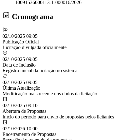
10091536000113-1-000016/2026
Cronograma
02/10/2025 09:05
Publicação Oficial
Licitação divulgada oficialmente
02/10/2025 09:05
Data de Inclusão
Registro inicial da licitação no sistema
02/10/2025 09:05
Última Atualização
Modificação mais recente nos dados da licitação
02/10/2025 09:10
Abertura de Propostas
Início do período para envio de propostas pelos licitantes
02/10/2026 10:00
Encerramento de Propostas
Prazo final para envio de propostas