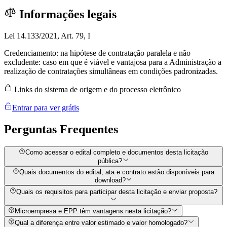
Informações legais
Lei 14.133/2021, Art. 79, I
Credenciamento: na hipótese de contratação paralela e não
excludente: caso em que é viável e vantajosa para a Administração a
realização de contratações simultâneas em condições padronizadas.
Links do sistema de origem e do processo eletrônico
Entrar para ver grátis
Perguntas
Frequentes
Como acessar o edital completo e documentos desta licitação
pública?
Quais documentos do edital, ata e contrato estão disponíveis para
download?
Quais os requisitos para participar desta licitação e enviar proposta?
Microempresa e EPP têm vantagens nesta licitação?
Qual a diferença entre valor estimado e valor homologado?