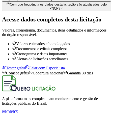
Com que frequência os dados desta licitação são atualizados pelo
PNCP?
Acesse dados completos desta
licitação
Valores, cronograma, documentos, itens detalhados e informações
do órgão responsável.
Valores estimados e homologados
Documentos e editais completos
Cronograma e datas importantes
Alertas de licitações semelhantes
Testar grátis
Falar com Especialista
Comece grátis
Cobertura nacional
Garantia 30 dias
A plataforma mais completa para monitoramento e gestão de
licitações públicas do Brasil.