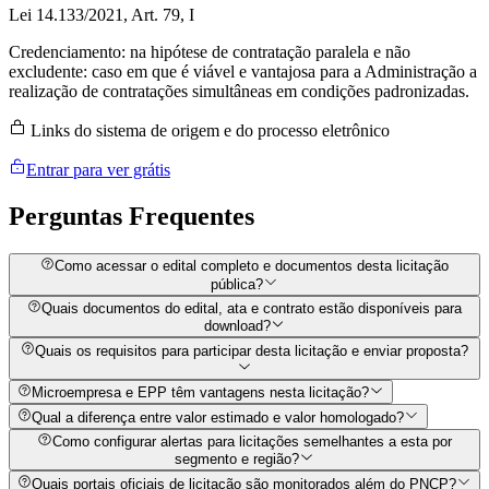
Lei 14.133/2021, Art. 79, I
Credenciamento: na hipótese de contratação paralela e não
excludente: caso em que é viável e vantajosa para a Administração a
realização de contratações simultâneas em condições padronizadas.
Links do sistema de origem e do processo eletrônico
Entrar para ver grátis
Perguntas
Frequentes
Como acessar o edital completo e documentos desta licitação
pública?
Quais documentos do edital, ata e contrato estão disponíveis para
download?
Quais os requisitos para participar desta licitação e enviar proposta?
Microempresa e EPP têm vantagens nesta licitação?
Qual a diferença entre valor estimado e valor homologado?
Como configurar alertas para licitações semelhantes a esta por
segmento e região?
Quais portais oficiais de licitação são monitorados além do PNCP?