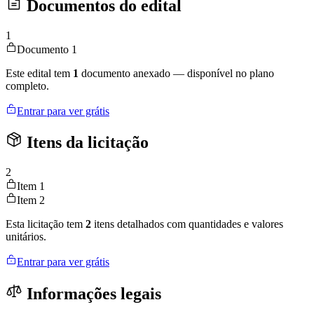
Documentos do edital
1
Documento 1
Este edital tem
1
documento anexado — disponível no plano
completo.
Entrar para ver grátis
Itens da licitação
2
Item 1
Item 2
Esta licitação tem
2
itens detalhados com quantidades e valores
unitários.
Entrar para ver grátis
Informações legais