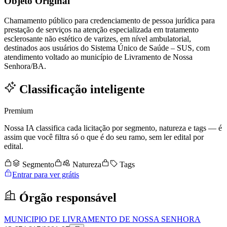
Objeto Original
Chamamento público para credenciamento de pessoa jurídica para
prestação de serviços na atenção especializada em tratamento
esclerosante não estético de varizes, em nível ambulatorial,
destinados aos usuários do Sistema Único de Saúde – SUS, com
atendimento voltado ao município de Livramento de Nossa
Senhora/BA.
Classificação inteligente
Premium
Nossa IA classifica cada licitação por segmento, natureza e tags — é
assim que você filtra só o que é do seu ramo, sem ler edital por
edital.
Segmento
Natureza
Tags
Entrar para ver grátis
Órgão responsável
MUNICIPIO DE LIVRAMENTO DE NOSSA SENHORA