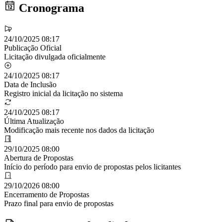
Cronograma
24/10/2025 08:17
Publicação Oficial
Licitação divulgada oficialmente
24/10/2025 08:17
Data de Inclusão
Registro inicial da licitação no sistema
24/10/2025 08:17
Última Atualização
Modificação mais recente nos dados da licitação
29/10/2025 08:00
Abertura de Propostas
Início do período para envio de propostas pelos licitantes
29/10/2026 08:00
Encerramento de Propostas
Prazo final para envio de propostas