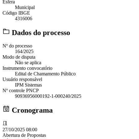
Esfera
Municipal
Código IBGE
4316006
Dados do processo
Nº do processo
164/2025
Modo de disputa
Não se aplica
Instrumento convocatório
Edital de Chamamento Público
Usuário responsável
IPM Sistemas
Nº controle PNCP
90936956000192-1-000240/2025
Cronograma
27/10/2025 08:00
Abertura de Propostas