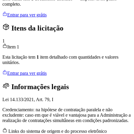
completo.
Entrar para ver grátis
Itens da licitação
1
Item 1
Esta licitação tem
1
item detalhado com quantidades e valores
unitários.
Entrar para ver grátis
Informações legais
Lei 14.133/2021, Art. 79, I
Credenciamento: na hipótese de contratação paralela e não
excludente: caso em que é viável e vantajosa para a Administração a
realização de contratações simultâneas em condições padronizadas.
Links do sistema de origem e do processo eletrônico