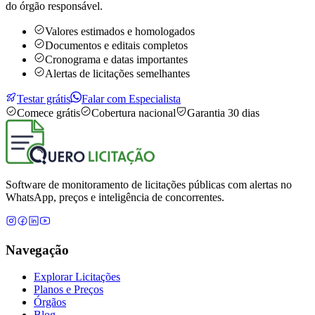
do órgão responsável.
Valores estimados e homologados
Documentos e editais completos
Cronograma e datas importantes
Alertas de licitações semelhantes
Testar grátis
Falar com Especialista
Comece grátis
Cobertura nacional
Garantia 30 dias
Software de monitoramento de licitações públicas com alertas no
WhatsApp, preços e inteligência de concorrentes.
Navegação
Explorar Licitações
Planos e Preços
Órgãos
Blog