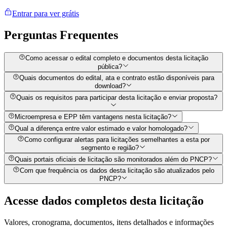
Entrar para ver grátis
Perguntas
Frequentes
Como acessar o edital completo e documentos desta licitação
pública?
Quais documentos do edital, ata e contrato estão disponíveis para
download?
Quais os requisitos para participar desta licitação e enviar proposta?
Microempresa e EPP têm vantagens nesta licitação?
Qual a diferença entre valor estimado e valor homologado?
Como configurar alertas para licitações semelhantes a esta por
segmento e região?
Quais portais oficiais de licitação são monitorados além do PNCP?
Com que frequência os dados desta licitação são atualizados pelo
PNCP?
Acesse dados completos desta
licitação
Valores, cronograma, documentos, itens detalhados e informações