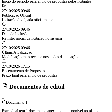
Início do período para envio de propostas pelos licitantes
27/10/2025 09:46
Publicação Oficial
Licitação divulgada oficialmente
27/10/2025 09:46
Data de Inclusão
Registro inicial da licitação no sistema
27/10/2025 09:46
Última Atualização
Modificação mais recente nos dados da licitação
27/10/2026 17:15
Encerramento de Propostas
Prazo final para envio de propostas
Documentos do edital
1
Documento 1
Este edital tem
1
documento anexado — disponível no plano