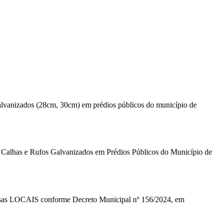
alvanizados (28cm, 30cm) em prédios públicos do município de
alhas e Rufos Galvanizados em Prédios Públicos do Município de
presas LOCAIS conforme Decreto Municipal nº 156/2024, em