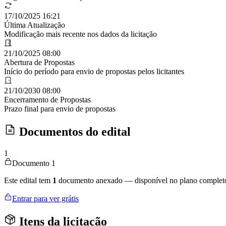
17/10/2025 16:21
Última Atualização
Modificação mais recente nos dados da licitação
21/10/2025 08:00
Abertura de Propostas
Início do período para envio de propostas pelos licitantes
21/10/2030 08:00
Encerramento de Propostas
Prazo final para envio de propostas
Documentos do edital
1
Documento 1
Este edital tem
1
documento anexado — disponível no plano complet
Entrar para ver grátis
Itens da licitação