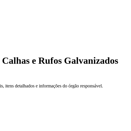
 Calhas e Rufos Galvanizados
, itens detalhados e informações do órgão responsável.