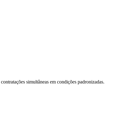
e contratações simultâneas em condições padronizadas.