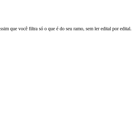
sim que você filtra só o que é do seu ramo, sem ler edital por edital.