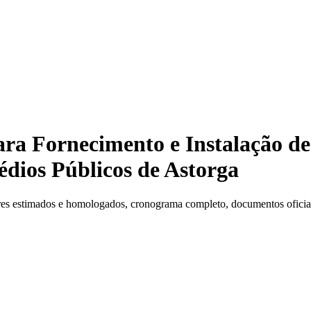
ra Fornecimento e Instalação de
dios Públicos de Astorga
es estimados e homologados, cronograma completo, documentos oficiais