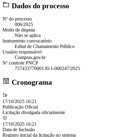
Dados do processo
Nº do processo
006/2025
Modo de disputa
Não se aplica
Instrumento convocatório
Edital de Chamamento Público
Usuário responsável
Compras.gov.br
Nº controle PNCP
75743377000130-1-000247/2025
Cronograma
17/10/2025 16:21
Publicação Oficial
Licitação divulgada oficialmente
17/10/2025 16:21
Data de Inclusão
Registro inicial da licitação no sistema