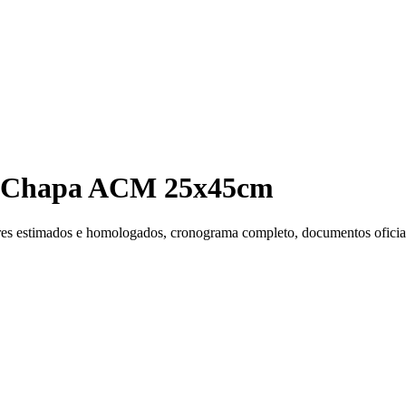
em Chapa ACM 25x45cm
es estimados e homologados, cronograma completo, documentos oficiais