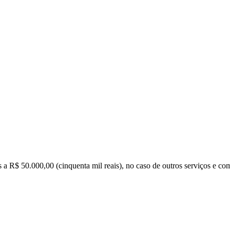
s a R$ 50.000,00 (cinquenta mil reais), no caso de outros serviços e co