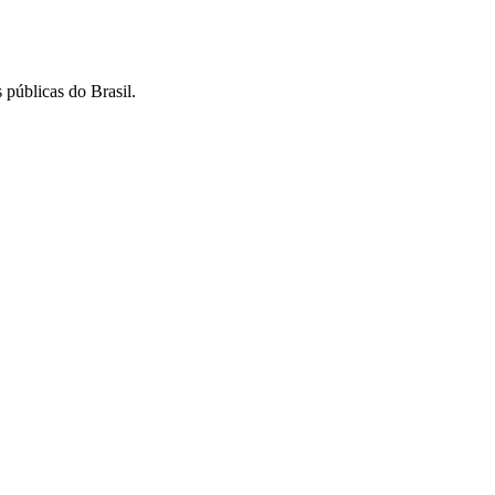
 públicas do Brasil.