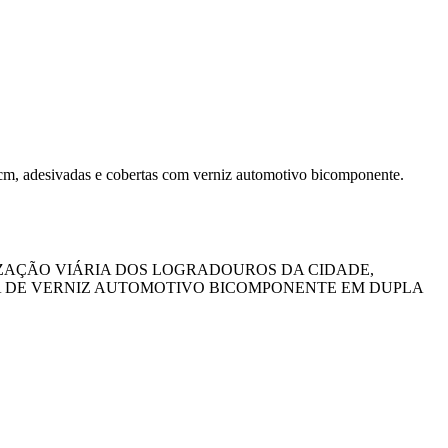
cm, adesivadas e cobertas com verniz automotivo bicomponente.
IZAÇÃO VIÁRIA DOS LOGRADOUROS DA CIDADE,
A DE VERNIZ AUTOMOTIVO BICOMPONENTE EM DUPLA