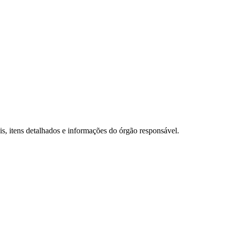
, itens detalhados e informações do órgão responsável.