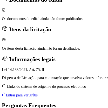
Os documentos do edital ainda não foram publicados.
Itens da licitação
Os itens desta licitação ainda não foram detalhados.
Informações legais
Lei 14.133/2021, Art. 75, II
Dispensa de Licitação: para contratação que envolva valores inferiore
Links do sistema de origem e do processo eletrônico
Entrar para ver grátis
Perguntas
Frequentes