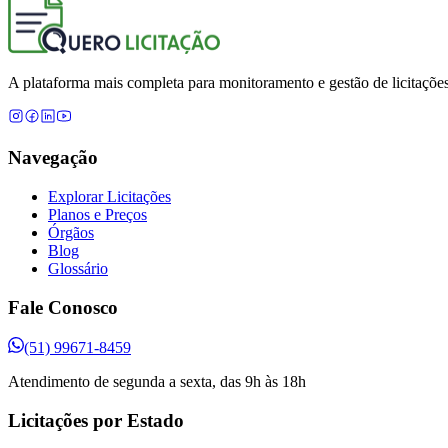
A plataforma mais completa para monitoramento e gestão de licitações
Navegação
Explorar Licitações
Planos e Preços
Órgãos
Blog
Glossário
Fale Conosco
(51) 99671-8459
Atendimento de segunda a sexta, das 9h às 18h
Licitações por Estado