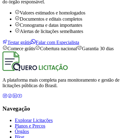
do órgão responsável.
Valores estimados e homologados
Documentos e editais completos
Cronograma e datas importantes
Alertas de licitações semelhantes
Testar grátis
Falar com Especialista
Comece grátis
Cobertura nacional
Garantia 30 dias
A plataforma mais completa para monitoramento e gestão de
licitações públicas do Brasil.
Navegação
Explorar Licitações
Planos e Preços
Órgãos
Blog