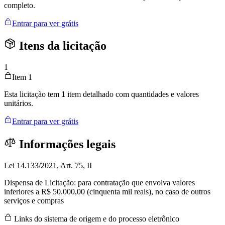
completo.
Entrar para ver grátis
Itens da licitação
1
Item 1
Esta licitação tem
1
item detalhado com quantidades e valores
unitários.
Entrar para ver grátis
Informações legais
Lei 14.133/2021, Art. 75, II
Dispensa de Licitação: para contratação que envolva valores
inferiores a R$ 50.000,00 (cinquenta mil reais), no caso de outros
serviços e compras
Links do sistema de origem e do processo eletrônico