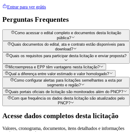
Entrar para ver grátis
Perguntas
Frequentes
Como acessar o edital completo e documentos desta licitação
pública?
Quais documentos do edital, ata e contrato estão disponíveis para
download?
Quais os requisitos para participar desta licitação e enviar proposta?
Microempresa e EPP têm vantagens nesta licitação?
Qual a diferença entre valor estimado e valor homologado?
Como configurar alertas para licitações semelhantes a esta por
segmento e região?
Quais portais oficiais de licitação são monitorados além do PNCP?
Com que frequência os dados desta licitação são atualizados pelo
PNCP?
Acesse dados completos desta
licitação
Valores, cronograma, documentos, itens detalhados e informações