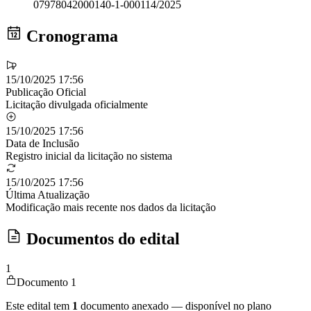
07978042000140-1-000114/2025
Cronograma
15/10/2025 17:56
Publicação Oficial
Licitação divulgada oficialmente
15/10/2025 17:56
Data de Inclusão
Registro inicial da licitação no sistema
15/10/2025 17:56
Última Atualização
Modificação mais recente nos dados da licitação
Documentos do edital
1
Documento 1
Este edital tem
1
documento anexado — disponível no plano