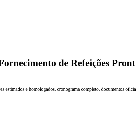
Fornecimento de Refeições Pront
es estimados e homologados, cronograma completo, documentos oficiais