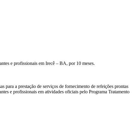
ntes e profissionais em Irecê – BA, por 10 meses.
as para a prestação de serviços de fornecimento de refeições prontas
ntes e profissionais em atividades oficiais pelo Programa Tratamento