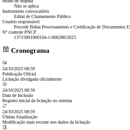
Modo de disputa
Não se aplica
Instrumento convocatório
Edital de Chamamento Público
Usuário responsável
Procede Bahia Processamento e Certificação de Documentos El
Nº controle PNCP
13715891000104-1-000280/2025
Cronograma
24/10/2025 08:59
Publicação Oficial
Licitação divulgada oficialmente
24/10/2025 08:59
Data de Inclusão
Registro inicial da licitação no sistema
24/10/2025 08:59
Última Atualização
Modificação mais recente nos dados da licitação