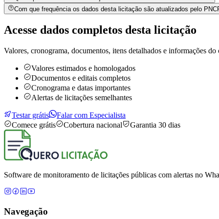
Com que frequência os dados desta licitação são atualizados pelo PN
Acesse dados completos desta
licitação
Valores, cronograma, documentos, itens detalhados e informações do 
Valores estimados e homologados
Documentos e editais completos
Cronograma e datas importantes
Alertas de licitações semelhantes
Testar grátis
Falar com Especialista
Comece grátis
Cobertura nacional
Garantia 30 dias
Software de monitoramento de licitações públicas com alertas no What
Navegação