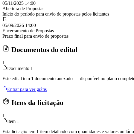
05/11/2025 14:00
Abertura de Propostas
Início do período para envio de propostas pelos licitantes
05/09/2026 14:00
Encerramento de Propostas
Prazo final para envio de propostas
Documentos do edital
1
Documento 1
Este edital tem
1
documento anexado — disponível no plano complet
Entrar para ver grátis
Itens da licitação
1
Item 1
Esta licitação tem
1
item detalhado com quantidades e valores unitário