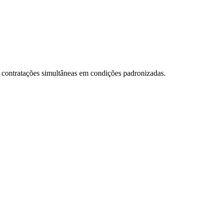
e contratações simultâneas em condições padronizadas.