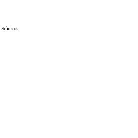
etrônicos