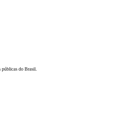
 públicas do Brasil.