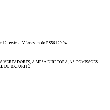
de 12 serviços. Valor estimado R$56.120,04.
 VEREADORES, A MESA DIRETORA, AS COMISSOES
L DE BATURITÉ