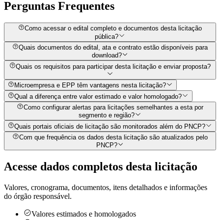
Perguntas
Frequentes
Como acessar o edital completo e documentos desta licitação
pública?
Quais documentos do edital, ata e contrato estão disponíveis para
download?
Quais os requisitos para participar desta licitação e enviar proposta?
Microempresa e EPP têm vantagens nesta licitação?
Qual a diferença entre valor estimado e valor homologado?
Como configurar alertas para licitações semelhantes a esta por
segmento e região?
Quais portais oficiais de licitação são monitorados além do PNCP?
Com que frequência os dados desta licitação são atualizados pelo
PNCP?
Acesse dados completos desta
licitação
Valores, cronograma, documentos, itens detalhados e informações
do órgão responsável.
Valores estimados e homologados