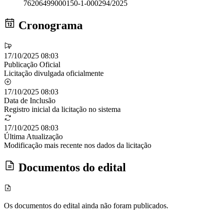
76206499000150-1-000294/2025
Cronograma
17/10/2025 08:03
Publicação Oficial
Licitação divulgada oficialmente
17/10/2025 08:03
Data de Inclusão
Registro inicial da licitação no sistema
17/10/2025 08:03
Última Atualização
Modificação mais recente nos dados da licitação
Documentos do edital
Os documentos do edital ainda não foram publicados.