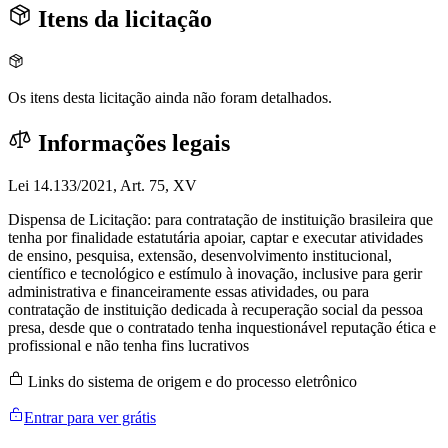
Itens da licitação
Os itens desta licitação ainda não foram detalhados.
Informações legais
Lei 14.133/2021, Art. 75, XV
Dispensa de Licitação: para contratação de instituição brasileira que
tenha por finalidade estatutária apoiar, captar e executar atividades
de ensino, pesquisa, extensão, desenvolvimento institucional,
científico e tecnológico e estímulo à inovação, inclusive para gerir
administrativa e financeiramente essas atividades, ou para
contratação de instituição dedicada à recuperação social da pessoa
presa, desde que o contratado tenha inquestionável reputação ética e
profissional e não tenha fins lucrativos
Links do sistema de origem e do processo eletrônico
Entrar para ver grátis