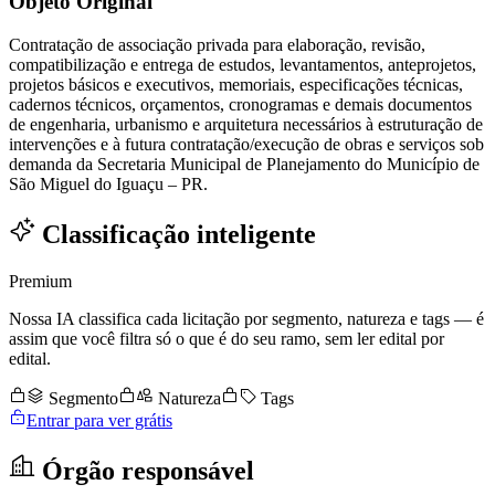
Objeto Original
Contratação de associação privada para elaboração, revisão,
compatibilização e entrega de estudos, levantamentos, anteprojetos,
projetos básicos e executivos, memoriais, especificações técnicas,
cadernos técnicos, orçamentos, cronogramas e demais documentos
de engenharia, urbanismo e arquitetura necessários à estruturação de
intervenções e à futura contratação/execução de obras e serviços sob
demanda da Secretaria Municipal de Planejamento do Município de
São Miguel do Iguaçu – PR.
Classificação inteligente
Premium
Nossa IA classifica cada licitação por segmento, natureza e tags — é
assim que você filtra só o que é do seu ramo, sem ler edital por
edital.
Segmento
Natureza
Tags
Entrar para ver grátis
Órgão responsável