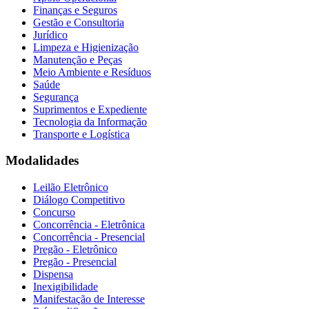
Finanças e Seguros
Gestão e Consultoria
Jurídico
Limpeza e Higienização
Manutenção e Peças
Meio Ambiente e Resíduos
Saúde
Segurança
Suprimentos e Expediente
Tecnologia da Informação
Transporte e Logística
Modalidades
Leilão Eletrônico
Diálogo Competitivo
Concurso
Concorrência - Eletrônica
Concorrência - Presencial
Pregão - Eletrônico
Pregão - Presencial
Dispensa
Inexigibilidade
Manifestação de Interesse