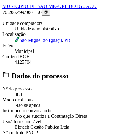
MUNICIPIO DE SAO MIGUEL DO IGUACU
76.206.499/0001-50
Unidade compradora
Unidade administrativa
Localização
São Miguel do Iguaçu
,
PR
Esfera
Municipal
Código IBGE
4125704
Dados do processo
Nº do processo
383
Modo de disputa
Não se aplica
Instrumento convocatório
Ato que autoriza a Contratação Direta
Usuário responsável
Elotech Gestão Pública Ltda
Nº controle PNCP