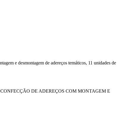
ontagem e desmontagem de adereços temáticos, 11 unidades de
E CONFECÇÃO DE ADEREÇOS COM MONTAGEM E