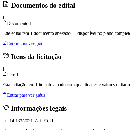
Documentos do edital
1
Documento 1
Este edital tem
1
documento anexado — disponível no plano complet
Entrar para ver grátis
Itens da licitação
1
Item 1
Esta licitação tem
1
item detalhado com quantidades e valores unitário
Entrar para ver grátis
Informações legais
Lei 14.133/2021, Art. 75, II