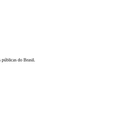
 públicas do Brasil.