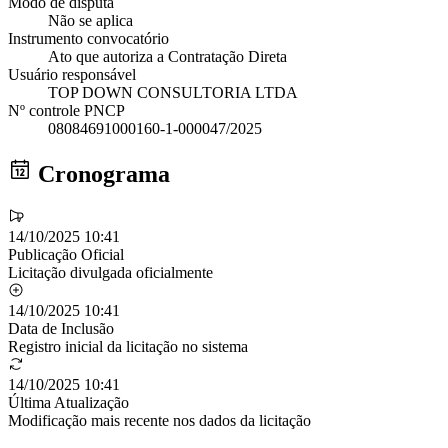
Modo de disputa
Não se aplica
Instrumento convocatório
Ato que autoriza a Contratação Direta
Usuário responsável
TOP DOWN CONSULTORIA LTDA
Nº controle PNCP
08084691000160-1-000047/2025
Cronograma
14/10/2025 10:41
Publicação Oficial
Licitação divulgada oficialmente
14/10/2025 10:41
Data de Inclusão
Registro inicial da licitação no sistema
14/10/2025 10:41
Última Atualização
Modificação mais recente nos dados da licitação