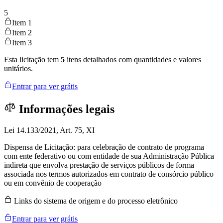
5
Item 1
Item 2
Item 3
Esta licitação tem
5
itens detalhados com quantidades e valores
unitários.
Entrar para ver grátis
Informações legais
Lei 14.133/2021, Art. 75, XI
Dispensa de Licitação: para celebração de contrato de programa
com ente federativo ou com entidade de sua Administração Pública
indireta que envolva prestação de serviços públicos de forma
associada nos termos autorizados em contrato de consórcio público
ou em convênio de cooperação
Links do sistema de origem e do processo eletrônico
Entrar para ver grátis