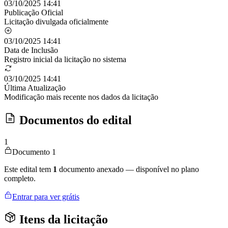
03/10/2025 14:41
Publicação Oficial
Licitação divulgada oficialmente
03/10/2025 14:41
Data de Inclusão
Registro inicial da licitação no sistema
03/10/2025 14:41
Última Atualização
Modificação mais recente nos dados da licitação
Documentos do edital
1
Documento 1
Este edital tem
1
documento anexado — disponível no plano
completo.
Entrar para ver grátis
Itens da licitação