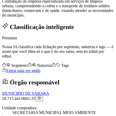
Contratação de empresa especializada em serviços de limpeza
urbana, compreendendo a coleta e o transporte de resíduos sólidos
domiciliares, comerciais e de saúde, visando atender as necessidades
do município.
Classificação inteligente
Premium
Nossa IA classifica cada licitação por segmento, natureza e tags — é
assim que você filtra só o que é do seu ramo, sem ler edital por
edital.
Segmento
Natureza
Tags
Entrar para ver grátis
Órgão responsável
MUNICIPIO DE SABARA
18.715.441/0001-35
Unidade compradora
SECRETARIA MUNICIPAL MEIO AMBIENTE