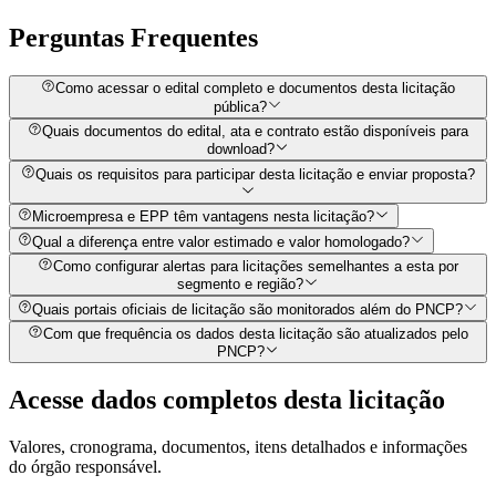
Perguntas
Frequentes
Como acessar o edital completo e documentos desta licitação
pública?
Quais documentos do edital, ata e contrato estão disponíveis para
download?
Quais os requisitos para participar desta licitação e enviar proposta?
Microempresa e EPP têm vantagens nesta licitação?
Qual a diferença entre valor estimado e valor homologado?
Como configurar alertas para licitações semelhantes a esta por
segmento e região?
Quais portais oficiais de licitação são monitorados além do PNCP?
Com que frequência os dados desta licitação são atualizados pelo
PNCP?
Acesse dados completos desta
licitação
Valores, cronograma, documentos, itens detalhados e informações
do órgão responsável.