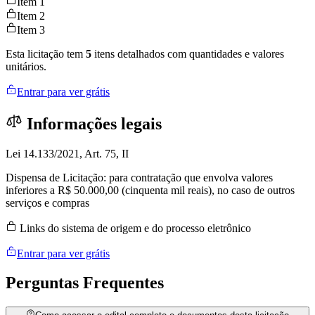
Item 1
Item 2
Item 3
Esta licitação tem
5
itens detalhados com quantidades e valores
unitários.
Entrar para ver grátis
Informações legais
Lei 14.133/2021, Art. 75, II
Dispensa de Licitação: para contratação que envolva valores
inferiores a R$ 50.000,00 (cinquenta mil reais), no caso de outros
serviços e compras
Links do sistema de origem e do processo eletrônico
Entrar para ver grátis
Perguntas
Frequentes