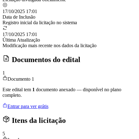
17/10/2025 17:01
Data de Inclusão
Registro inicial da licitação no sistema
17/10/2025 17:01
Última Atualização
Modificação mais recente nos dados da licitação
Documentos do edital
1
Documento 1
Este edital tem
1
documento anexado — disponível no plano
completo.
Entrar para ver grátis
Itens da licitação
5