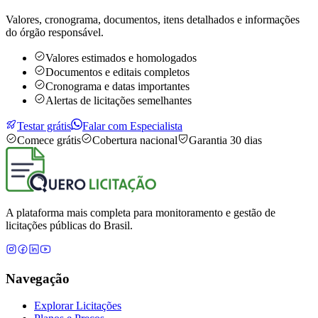
Valores, cronograma, documentos, itens detalhados e informações
do órgão responsável.
Valores estimados e homologados
Documentos e editais completos
Cronograma e datas importantes
Alertas de licitações semelhantes
Testar grátis
Falar com Especialista
Comece grátis
Cobertura nacional
Garantia 30 dias
A plataforma mais completa para monitoramento e gestão de
licitações públicas do Brasil.
Navegação
Explorar Licitações