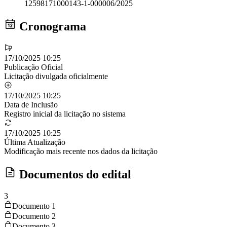
12598171000143-1-000006/2025
Cronograma
17/10/2025 10:25
Publicação Oficial
Licitação divulgada oficialmente
17/10/2025 10:25
Data de Inclusão
Registro inicial da licitação no sistema
17/10/2025 10:25
Última Atualização
Modificação mais recente nos dados da licitação
Documentos do edital
3
Documento 1
Documento 2
Documento 3