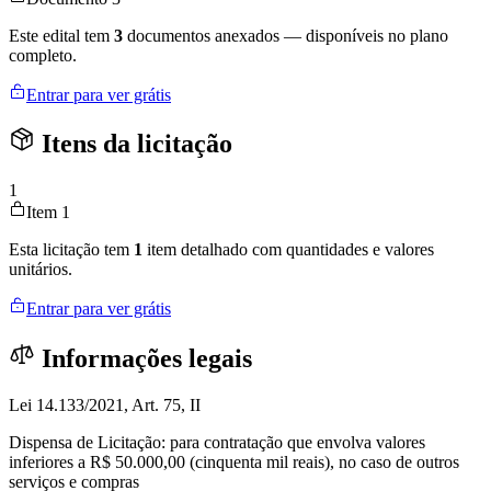
Este edital tem
3
documentos anexados — disponíveis no plano
completo.
Entrar para ver grátis
Itens da licitação
1
Item 1
Esta licitação tem
1
item detalhado com quantidades e valores
unitários.
Entrar para ver grátis
Informações legais
Lei 14.133/2021, Art. 75, II
Dispensa de Licitação: para contratação que envolva valores
inferiores a R$ 50.000,00 (cinquenta mil reais), no caso de outros
serviços e compras