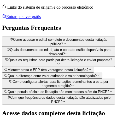
Links do sistema de origem e do processo eletrônico
Entrar para ver grátis
Perguntas
Frequentes
Como acessar o edital completo e documentos desta licitação
pública?
Quais documentos do edital, ata e contrato estão disponíveis para
download?
Quais os requisitos para participar desta licitação e enviar proposta?
Microempresa e EPP têm vantagens nesta licitação?
Qual a diferença entre valor estimado e valor homologado?
Como configurar alertas para licitações semelhantes a esta por
segmento e região?
Quais portais oficiais de licitação são monitorados além do PNCP?
Com que frequência os dados desta licitação são atualizados pelo
PNCP?
Acesse dados completos desta
licitação