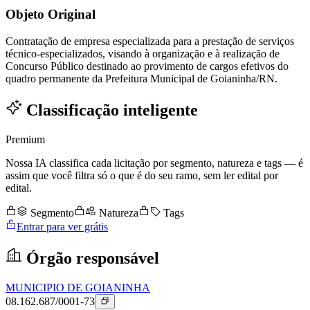
Objeto Original
Contratação de empresa especializada para a prestação de serviços
técnico-especializados, visando à organização e à realização de
Concurso Público destinado ao provimento de cargos efetivos do
quadro permanente da Prefeitura Municipal de Goianinha/RN.
Classificação inteligente
Premium
Nossa IA classifica cada licitação por segmento, natureza e tags — é
assim que você filtra só o que é do seu ramo, sem ler edital por
edital.
Segmento
Natureza
Tags
Entrar para ver grátis
Órgão responsável
MUNICIPIO DE GOIANINHA
08.162.687/0001-73