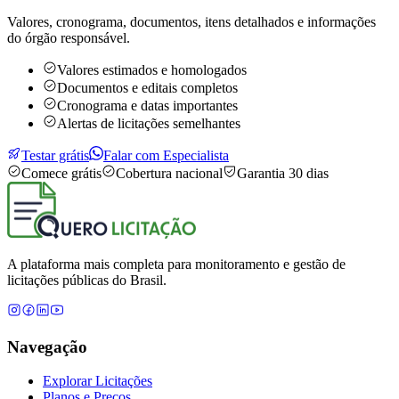
Valores, cronograma, documentos, itens detalhados e informações
do órgão responsável.
Valores estimados e homologados
Documentos e editais completos
Cronograma e datas importantes
Alertas de licitações semelhantes
Testar grátis
Falar com Especialista
Comece grátis
Cobertura nacional
Garantia 30 dias
A plataforma mais completa para monitoramento e gestão de
licitações públicas do Brasil.
Navegação
Explorar Licitações
Planos e Preços