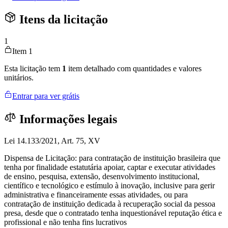
Itens da licitação
1
Item 1
Esta licitação tem
1
item detalhado com quantidades e valores
unitários.
Entrar para ver grátis
Informações legais
Lei 14.133/2021, Art. 75, XV
Dispensa de Licitação: para contratação de instituição brasileira que
tenha por finalidade estatutária apoiar, captar e executar atividades
de ensino, pesquisa, extensão, desenvolvimento institucional,
científico e tecnológico e estímulo à inovação, inclusive para gerir
administrativa e financeiramente essas atividades, ou para
contratação de instituição dedicada à recuperação social da pessoa
presa, desde que o contratado tenha inquestionável reputação ética e
profissional e não tenha fins lucrativos