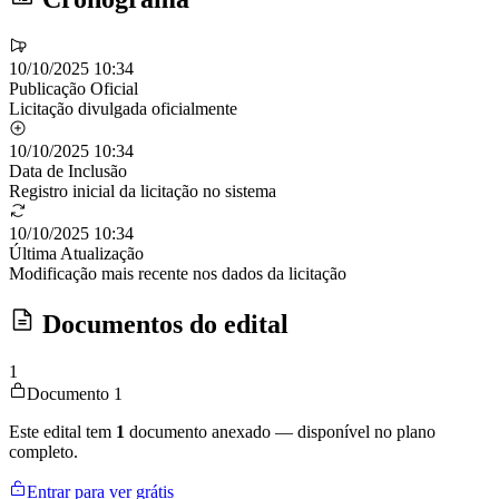
10/10/2025 10:34
Publicação Oficial
Licitação divulgada oficialmente
10/10/2025 10:34
Data de Inclusão
Registro inicial da licitação no sistema
10/10/2025 10:34
Última Atualização
Modificação mais recente nos dados da licitação
Documentos do edital
1
Documento 1
Este edital tem
1
documento anexado — disponível no plano
completo.
Entrar para ver grátis