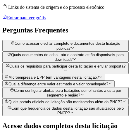
Links do sistema de origem e do processo eletrônico
Entrar para ver grátis
Perguntas
Frequentes
Como acessar o edital completo e documentos desta licitação
pública?
Quais documentos do edital, ata e contrato estão disponíveis para
download?
Quais os requisitos para participar desta licitação e enviar proposta?
Microempresa e EPP têm vantagens nesta licitação?
Qual a diferença entre valor estimado e valor homologado?
Como configurar alertas para licitações semelhantes a esta por
segmento e região?
Quais portais oficiais de licitação são monitorados além do PNCP?
Com que frequência os dados desta licitação são atualizados pelo
PNCP?
Acesse dados completos desta
licitação