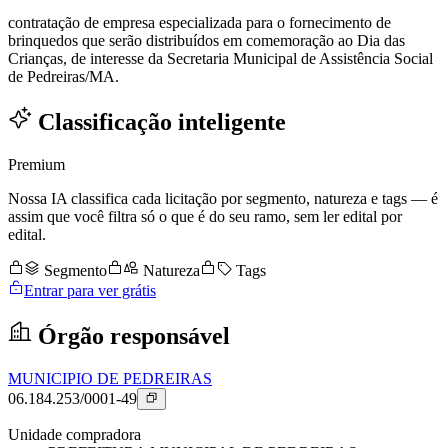
contratação de empresa especializada para o fornecimento de
brinquedos que serão distribuídos em comemoração ao Dia das
Crianças, de interesse da Secretaria Municipal de Assistência Social
de Pedreiras/MA.
Classificação inteligente
Premium
Nossa IA classifica cada licitação por segmento, natureza e tags — é
assim que você filtra só o que é do seu ramo, sem ler edital por
edital.
Segmento
Natureza
Tags
Entrar para ver grátis
Órgão responsável
MUNICIPIO DE PEDREIRAS
06.184.253/0001-49
Unidade compradora