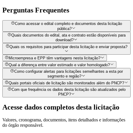
Perguntas
Frequentes
Como acessar o edital completo e documentos desta licitação
pública?
Quais documentos do edital, ata e contrato estão disponíveis para
download?
Quais os requisitos para participar desta licitação e enviar proposta?
Microempresa e EPP têm vantagens nesta licitação?
Qual a diferença entre valor estimado e valor homologado?
Como configurar alertas para licitações semelhantes a esta por
segmento e região?
Quais portais oficiais de licitação são monitorados além do PNCP?
Com que frequência os dados desta licitação são atualizados pelo
PNCP?
Acesse dados completos desta
licitação
Valores, cronograma, documentos, itens detalhados e informações
do órgão responsável.