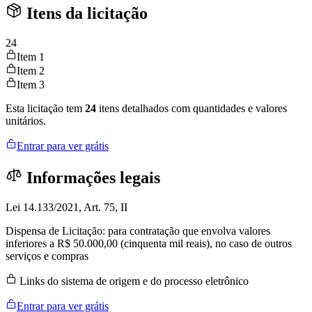
Itens da licitação
24
Item 1
Item 2
Item 3
Esta licitação tem
24
itens detalhados com quantidades e valores
unitários.
Entrar para ver grátis
Informações legais
Lei 14.133/2021, Art. 75, II
Dispensa de Licitação: para contratação que envolva valores
inferiores a R$ 50.000,00 (cinquenta mil reais), no caso de outros
serviços e compras
Links do sistema de origem e do processo eletrônico
Entrar para ver grátis