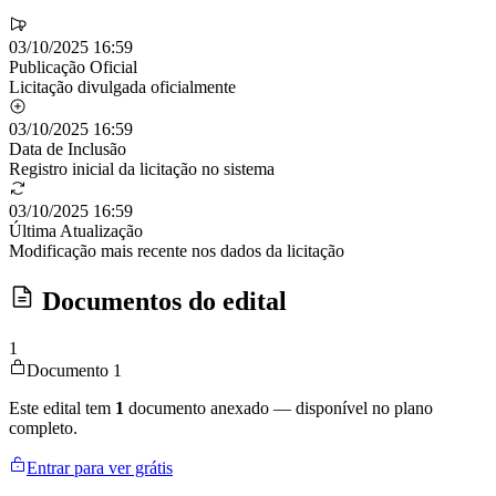
03/10/2025 16:59
Publicação Oficial
Licitação divulgada oficialmente
03/10/2025 16:59
Data de Inclusão
Registro inicial da licitação no sistema
03/10/2025 16:59
Última Atualização
Modificação mais recente nos dados da licitação
Documentos do edital
1
Documento 1
Este edital tem
1
documento anexado — disponível no plano
completo.
Entrar para ver grátis