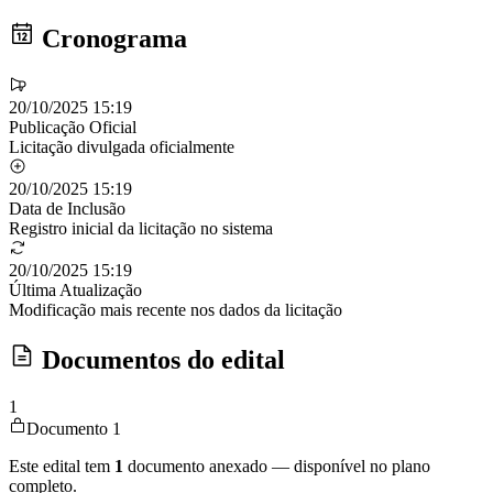
Cronograma
20/10/2025 15:19
Publicação Oficial
Licitação divulgada oficialmente
20/10/2025 15:19
Data de Inclusão
Registro inicial da licitação no sistema
20/10/2025 15:19
Última Atualização
Modificação mais recente nos dados da licitação
Documentos do edital
1
Documento 1
Este edital tem
1
documento anexado — disponível no plano
completo.