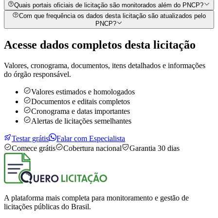
Quais portais oficiais de licitação são monitorados além do PNCP?
Com que frequência os dados desta licitação são atualizados pelo
PNCP?
Acesse dados completos desta
licitação
Valores, cronograma, documentos, itens detalhados e informações
do órgão responsável.
Valores estimados e homologados
Documentos e editais completos
Cronograma e datas importantes
Alertas de licitações semelhantes
Testar grátis
Falar com Especialista
Comece grátis
Cobertura nacional
Garantia 30 dias
A plataforma mais completa para monitoramento e gestão de
licitações públicas do Brasil.