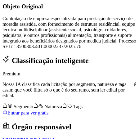
Objeto Original
Contratação de empresa especializada para prestação de serviço de
moradia assistida, com fornecimento de estrutura residêncial, equipe
técnica multidisciplinar (assistente social, psicológo, cuidadores,
psiquiatra, e outros profissionais) alimentação, transporte e suporte
integrado aos beneficiários designados por medida judicial. Processo
SEI nº 3500303.401.00002237/2025-76
Classificação inteligente
Premium
Nossa IA classifica cada licitação por segmento, natureza e tags — é
assim que você filtra só o que é do seu ramo, sem ler edital por
edital.
Segmento
Natureza
Tags
Entrar para ver grátis
Órgão responsável