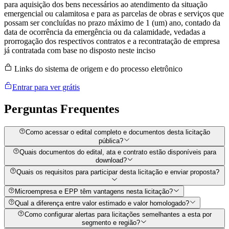
para aquisição dos bens necessários ao atendimento da situação
emergencial ou calamitosa e para as parcelas de obras e serviços que
possam ser concluídas no prazo máximo de 1 (um) ano, contado da
data de ocorrência da emergência ou da calamidade, vedadas a
prorrogação dos respectivos contratos e a recontratação de empresa
já contratada com base no disposto neste inciso
Links do sistema de origem e do processo eletrônico
Entrar para ver grátis
Perguntas
Frequentes
Como acessar o edital completo e documentos desta licitação
pública?
Quais documentos do edital, ata e contrato estão disponíveis para
download?
Quais os requisitos para participar desta licitação e enviar proposta?
Microempresa e EPP têm vantagens nesta licitação?
Qual a diferença entre valor estimado e valor homologado?
Como configurar alertas para licitações semelhantes a esta por
segmento e região?