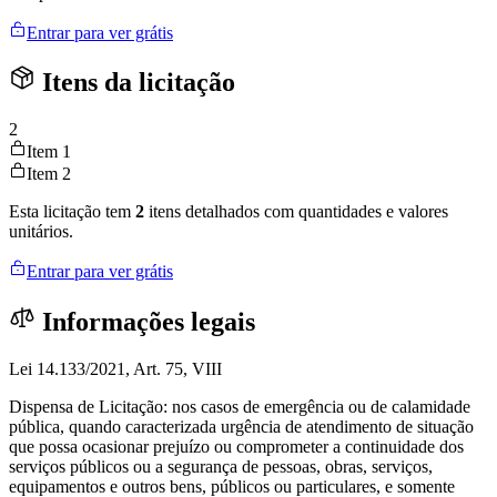
Entrar para ver grátis
Itens da licitação
2
Item 1
Item 2
Esta licitação tem
2
itens detalhados com quantidades e valores
unitários.
Entrar para ver grátis
Informações legais
Lei 14.133/2021, Art. 75, VIII
Dispensa de Licitação: nos casos de emergência ou de calamidade
pública, quando caracterizada urgência de atendimento de situação
que possa ocasionar prejuízo ou comprometer a continuidade dos
serviços públicos ou a segurança de pessoas, obras, serviços,
equipamentos e outros bens, públicos ou particulares, e somente