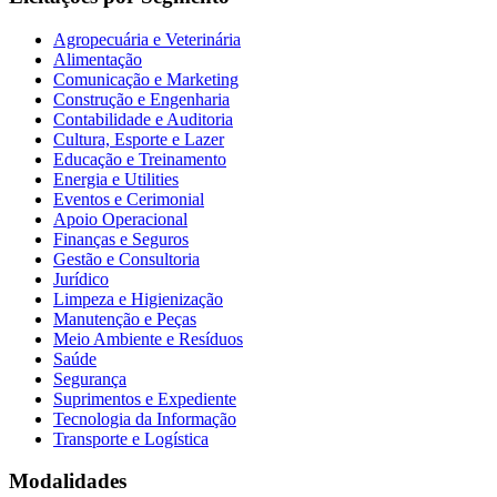
Agropecuária e Veterinária
Alimentação
Comunicação e Marketing
Construção e Engenharia
Contabilidade e Auditoria
Cultura, Esporte e Lazer
Educação e Treinamento
Energia e Utilities
Eventos e Cerimonial
Apoio Operacional
Finanças e Seguros
Gestão e Consultoria
Jurídico
Limpeza e Higienização
Manutenção e Peças
Meio Ambiente e Resíduos
Saúde
Segurança
Suprimentos e Expediente
Tecnologia da Informação
Transporte e Logística
Modalidades