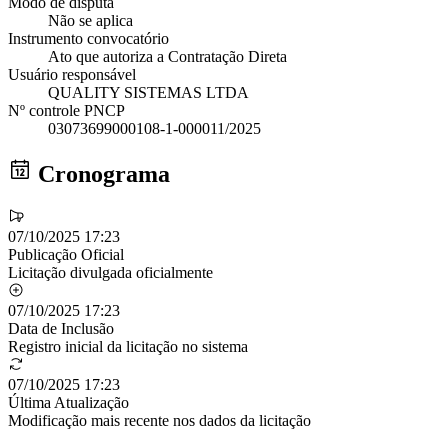
Modo de disputa
Não se aplica
Instrumento convocatório
Ato que autoriza a Contratação Direta
Usuário responsável
QUALITY SISTEMAS LTDA
Nº controle PNCP
03073699000108-1-000011/2025
Cronograma
07/10/2025 17:23
Publicação Oficial
Licitação divulgada oficialmente
07/10/2025 17:23
Data de Inclusão
Registro inicial da licitação no sistema
07/10/2025 17:23
Última Atualização
Modificação mais recente nos dados da licitação