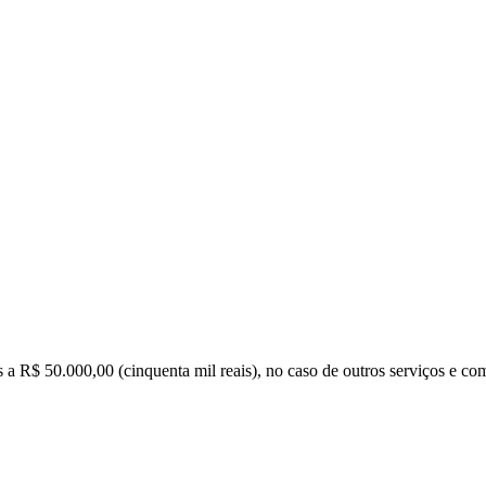
s a R$ 50.000,00 (cinquenta mil reais), no caso de outros serviços e co