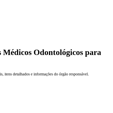
s Médicos Odontológicos para
, itens detalhados e informações do órgão responsável.