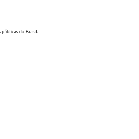
 públicas do Brasil.