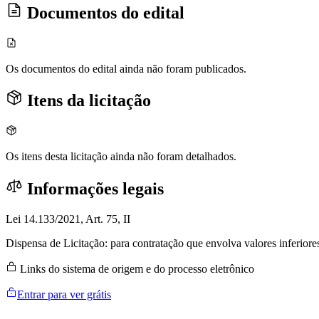
Documentos do edital
Os documentos do edital ainda não foram publicados.
Itens da licitação
Os itens desta licitação ainda não foram detalhados.
Informações legais
Lei 14.133/2021, Art. 75, II
Dispensa de Licitação: para contratação que envolva valores inferiore
Links do sistema de origem e do processo eletrônico
Entrar para ver grátis