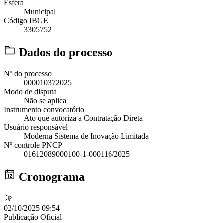
Esfera
Municipal
Código IBGE
3305752
Dados do processo
Nº do processo
000010372025
Modo de disputa
Não se aplica
Instrumento convocatório
Ato que autoriza a Contratação Direta
Usuário responsável
Moderna Sistema de Inovação Limitada
Nº controle PNCP
01612089000100-1-000116/2025
Cronograma
02/10/2025 09:54
Publicação Oficial