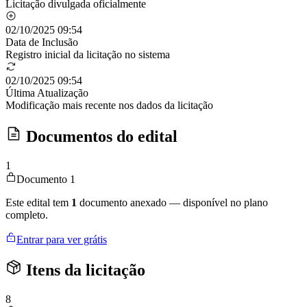
Licitação divulgada oficialmente
02/10/2025 09:54
Data de Inclusão
Registro inicial da licitação no sistema
02/10/2025 09:54
Última Atualização
Modificação mais recente nos dados da licitação
Documentos do edital
1
Documento 1
Este edital tem
1
documento anexado — disponível no plano
completo.
Entrar para ver grátis
Itens da licitação
8