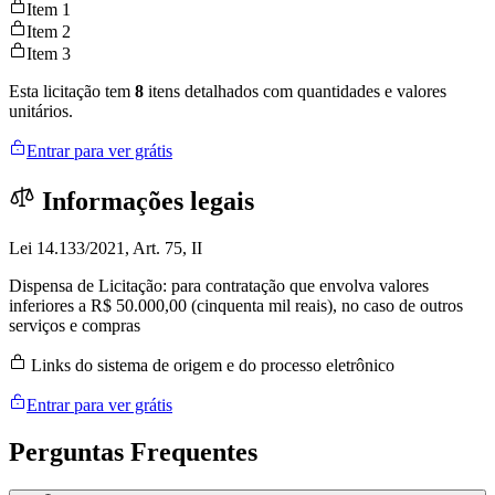
Item 1
Item 2
Item 3
Esta licitação tem
8
itens detalhados com quantidades e valores
unitários.
Entrar para ver grátis
Informações legais
Lei 14.133/2021, Art. 75, II
Dispensa de Licitação: para contratação que envolva valores
inferiores a R$ 50.000,00 (cinquenta mil reais), no caso de outros
serviços e compras
Links do sistema de origem e do processo eletrônico
Entrar para ver grátis
Perguntas
Frequentes