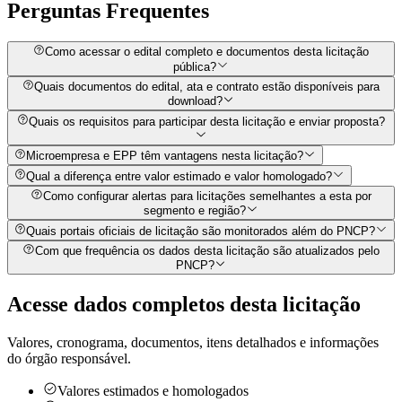
Perguntas
Frequentes
Como acessar o edital completo e documentos desta licitação
pública?
Quais documentos do edital, ata e contrato estão disponíveis para
download?
Quais os requisitos para participar desta licitação e enviar proposta?
Microempresa e EPP têm vantagens nesta licitação?
Qual a diferença entre valor estimado e valor homologado?
Como configurar alertas para licitações semelhantes a esta por
segmento e região?
Quais portais oficiais de licitação são monitorados além do PNCP?
Com que frequência os dados desta licitação são atualizados pelo
PNCP?
Acesse dados completos desta
licitação
Valores, cronograma, documentos, itens detalhados e informações
do órgão responsável.
Valores estimados e homologados