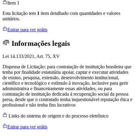
Item 1
Esta licitação tem
1
item detalhado com quantidades e valores
unitários.
Entrar para ver grátis
Informações legais
Lei 14.133/2021, Art. 75, XV
Dispensa de Licitação: para contratação de instituição brasileira que
tenha por finalidade estatutária apoiar, captar e executar atividades
de ensino, pesquisa, extensão, desenvolvimento institucional,
científico e tecnológico e estímulo à inovação, inclusive para gerir
administrativa e financeiramente essas atividades, ou para
contratação de instituição dedicada à recuperação social da pessoa
presa, desde que o contratado tenha inquestionável reputação ética e
profissional e não tenha fins lucrativos
Links do sistema de origem e do processo eletrônico
Entrar para ver grátis