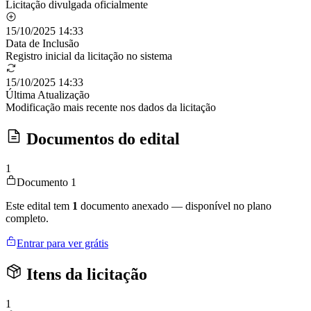
Licitação divulgada oficialmente
15/10/2025 14:33
Data de Inclusão
Registro inicial da licitação no sistema
15/10/2025 14:33
Última Atualização
Modificação mais recente nos dados da licitação
Documentos do edital
1
Documento 1
Este edital tem
1
documento anexado — disponível no plano
completo.
Entrar para ver grátis
Itens da licitação
1