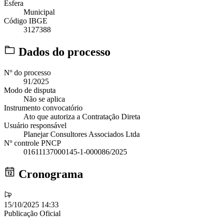
Esfera
Municipal
Código IBGE
3127388
Dados do processo
Nº do processo
91/2025
Modo de disputa
Não se aplica
Instrumento convocatório
Ato que autoriza a Contratação Direta
Usuário responsável
Planejar Consultores Associados Ltda
Nº controle PNCP
01611137000145-1-000086/2025
Cronograma
15/10/2025 14:33
Publicação Oficial