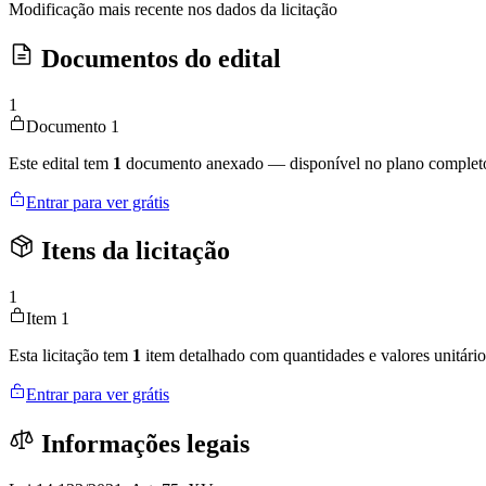
Modificação mais recente nos dados da licitação
Documentos do edital
1
Documento 1
Este edital tem
1
documento anexado — disponível no plano complet
Entrar para ver grátis
Itens da licitação
1
Item 1
Esta licitação tem
1
item detalhado com quantidades e valores unitário
Entrar para ver grátis
Informações legais