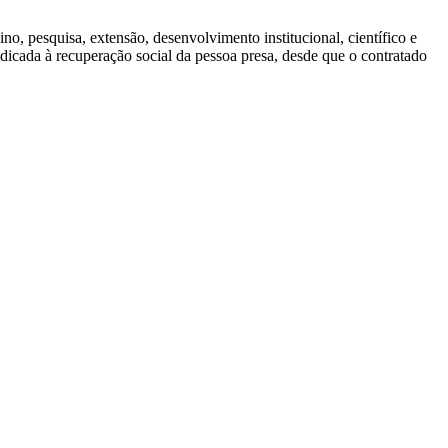
sino, pesquisa, extensão, desenvolvimento institucional, científico e
dedicada à recuperação social da pessoa presa, desde que o contratado