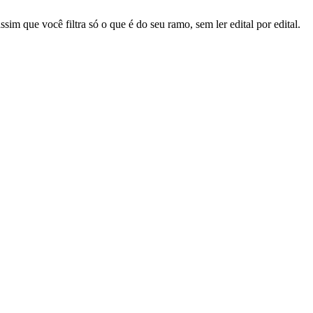
sim que você filtra só o que é do seu ramo, sem ler edital por edital.