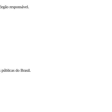
órgão responsável.
 públicas do Brasil.