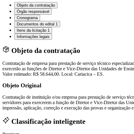
Objeto da contratação
Órgão responsável
Cronograma
Documentos do edital
1
Itens da licitação
1
Informações legais
Objeto da contratação
Contratação de empresa para prestação de serviço técnico especializa
exercerão as funções de Diretor e Vice-Diretor das Unidades de Ensin
Valor estimado: R$ 58.644,00. Local: Cariacica – ES.
Objeto Original
Contratação de instituição e/ou empresa para prestação de serviço té
servidores para exercerem a função de Diretor e Vice-Diretor das Uni
impressão, aplicação, correção e execução das provas e organização e
Classificação inteligente