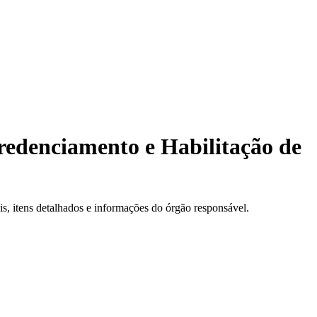
redenciamento e Habilitação de
, itens detalhados e informações do órgão responsável.