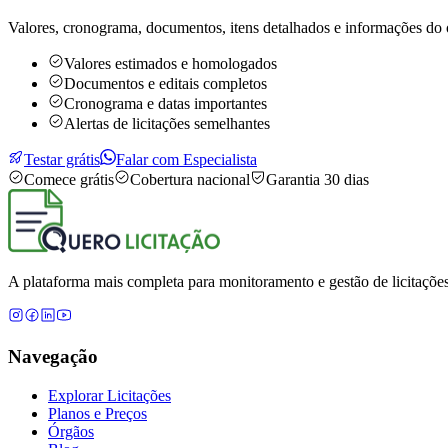
Valores, cronograma, documentos, itens detalhados e informações do 
Valores estimados e homologados
Documentos e editais completos
Cronograma e datas importantes
Alertas de licitações semelhantes
Testar grátis
Falar com Especialista
Comece grátis
Cobertura nacional
Garantia 30 dias
A plataforma mais completa para monitoramento e gestão de licitações
Navegação
Explorar Licitações
Planos e Preços
Órgãos