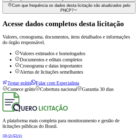
Com que frequência os dados desta licitação são atualizados pelo
PNCP?
Acesse dados completos desta
licitação
Valores, cronograma, documentos, itens detalhados e informações
do órgão responsável.
Valores estimados e homologados
Documentos e editais completos
Cronograma e datas importantes
Alertas de licitações semelhantes
Testar grátis
Falar com Especialista
Comece grátis
Cobertura nacional
Garantia 30 dias
A plataforma mais completa para monitoramento e gestão de
licitações públicas do Brasil.