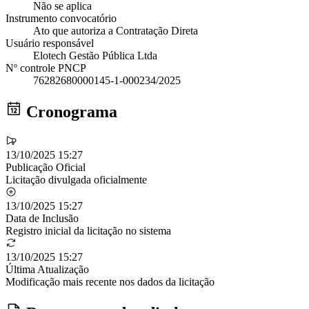
Não se aplica
Instrumento convocatório
Ato que autoriza a Contratação Direta
Usuário responsável
Elotech Gestão Pública Ltda
Nº controle PNCP
76282680000145-1-000234/2025
Cronograma
13/10/2025 15:27
Publicação Oficial
Licitação divulgada oficialmente
13/10/2025 15:27
Data de Inclusão
Registro inicial da licitação no sistema
13/10/2025 15:27
Última Atualização
Modificação mais recente nos dados da licitação