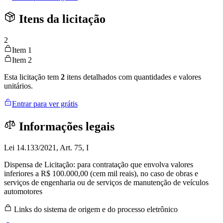
Itens da licitação
2
Item 1
Item 2
Esta licitação tem
2
itens detalhados com quantidades e valores
unitários.
Entrar para ver grátis
Informações legais
Lei 14.133/2021, Art. 75, I
Dispensa de Licitação: para contratação que envolva valores
inferiores a R$ 100.000,00 (cem mil reais), no caso de obras e
serviços de engenharia ou de serviços de manutenção de veículos
automotores
Links do sistema de origem e do processo eletrônico