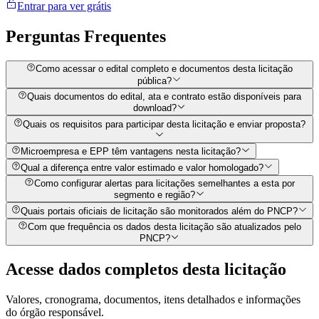
Entrar para ver grátis
Perguntas
Frequentes
Como acessar o edital completo e documentos desta licitação
pública?
Quais documentos do edital, ata e contrato estão disponíveis para
download?
Quais os requisitos para participar desta licitação e enviar proposta?
Microempresa e EPP têm vantagens nesta licitação?
Qual a diferença entre valor estimado e valor homologado?
Como configurar alertas para licitações semelhantes a esta por
segmento e região?
Quais portais oficiais de licitação são monitorados além do PNCP?
Com que frequência os dados desta licitação são atualizados pelo
PNCP?
Acesse dados completos desta
licitação
Valores, cronograma, documentos, itens detalhados e informações
do órgão responsável.