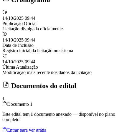
14/10/2025 09:44
Publicação Oficial
Licitação divulgada oficialmente
14/10/2025 09:44
Data de Inclusão
Registro inicial da licitação no sistema
14/10/2025 09:44
Última Atualização
Modificação mais recente nos dados da licitação
Documentos do edital
1
Documento 1
Este edital tem
1
documento anexado — disponível no plano
completo.
Entrar para ver grátis