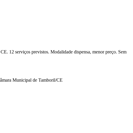
 CE. 12 serviços previstos. Modalidade dispensa, menor preço. Sem
 Câmara Municipal de Tamboril/CE