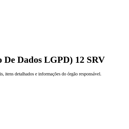
ção De Dados LGPD) 12 SRV
, itens detalhados e informações do órgão responsável.