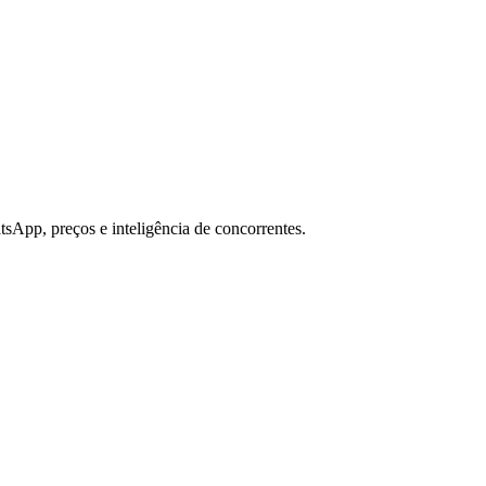
sApp, preços e inteligência de concorrentes.