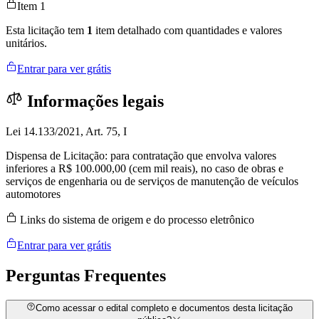
Item 1
Esta licitação tem
1
item detalhado com quantidades e valores
unitários.
Entrar para ver grátis
Informações legais
Lei 14.133/2021, Art. 75, I
Dispensa de Licitação: para contratação que envolva valores
inferiores a R$ 100.000,00 (cem mil reais), no caso de obras e
serviços de engenharia ou de serviços de manutenção de veículos
automotores
Links do sistema de origem e do processo eletrônico
Entrar para ver grátis
Perguntas
Frequentes
Como acessar o edital completo e documentos desta licitação