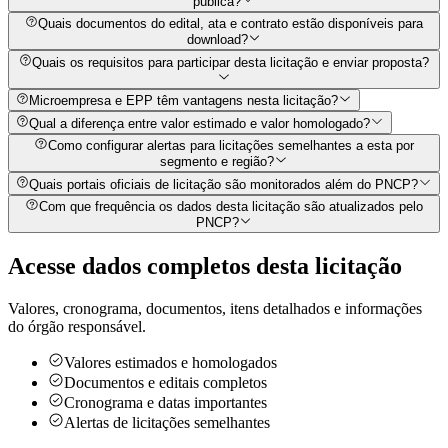
pública?
Quais documentos do edital, ata e contrato estão disponíveis para
download?
Quais os requisitos para participar desta licitação e enviar proposta?
Microempresa e EPP têm vantagens nesta licitação?
Qual a diferença entre valor estimado e valor homologado?
Como configurar alertas para licitações semelhantes a esta por
segmento e região?
Quais portais oficiais de licitação são monitorados além do PNCP?
Com que frequência os dados desta licitação são atualizados pelo
PNCP?
Acesse dados completos desta
licitação
Valores, cronograma, documentos, itens detalhados e informações
do órgão responsável.
Valores estimados e homologados
Documentos e editais completos
Cronograma e datas importantes
Alertas de licitações semelhantes