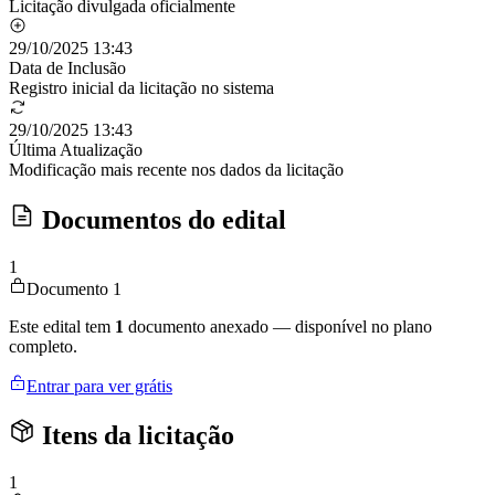
Licitação divulgada oficialmente
29/10/2025 13:43
Data de Inclusão
Registro inicial da licitação no sistema
29/10/2025 13:43
Última Atualização
Modificação mais recente nos dados da licitação
Documentos do edital
1
Documento 1
Este edital tem
1
documento anexado — disponível no plano
completo.
Entrar para ver grátis
Itens da licitação
1