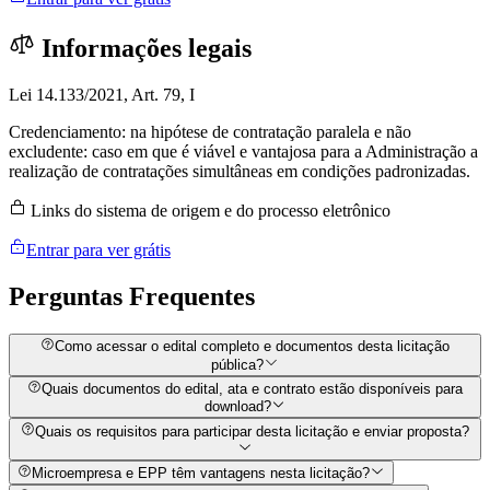
Informações legais
Lei 14.133/2021, Art. 79, I
Credenciamento: na hipótese de contratação paralela e não
excludente: caso em que é viável e vantajosa para a Administração a
realização de contratações simultâneas em condições padronizadas.
Links do sistema de origem e do processo eletrônico
Entrar para ver grátis
Perguntas
Frequentes
Como acessar o edital completo e documentos desta licitação
pública?
Quais documentos do edital, ata e contrato estão disponíveis para
download?
Quais os requisitos para participar desta licitação e enviar proposta?
Microempresa e EPP têm vantagens nesta licitação?