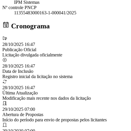
IPM Sistemas
Nº controle PNCP
11355483000163-1-000041/2025
Cronograma
28/10/2025 16:47
Publicação Oficial
Licitação divulgada oficialmente
28/10/2025 16:47
Data de Inclusão
Registro inicial da licitação no sistema
28/10/2025 16:47
Última Atualização
Modificação mais recente nos dados da licitação
29/10/2025 07:00
Abertura de Propostas
Início do período para envio de propostas pelos licitantes
29/10/2030 07:00