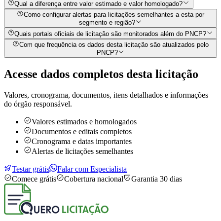
Qual a diferença entre valor estimado e valor homologado?
Como configurar alertas para licitações semelhantes a esta por
segmento e região?
Quais portais oficiais de licitação são monitorados além do PNCP?
Com que frequência os dados desta licitação são atualizados pelo
PNCP?
Acesse dados completos desta
licitação
Valores, cronograma, documentos, itens detalhados e informações
do órgão responsável.
Valores estimados e homologados
Documentos e editais completos
Cronograma e datas importantes
Alertas de licitações semelhantes
Testar grátis
Falar com Especialista
Comece grátis
Cobertura nacional
Garantia 30 dias