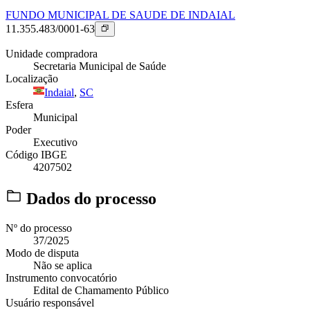
FUNDO MUNICIPAL DE SAUDE DE INDAIAL
11.355.483/0001-63
Unidade compradora
Secretaria Municipal de Saúde
Localização
Indaial
,
SC
Esfera
Municipal
Poder
Executivo
Código IBGE
4207502
Dados do processo
Nº do processo
37/2025
Modo de disputa
Não se aplica
Instrumento convocatório
Edital de Chamamento Público
Usuário responsável