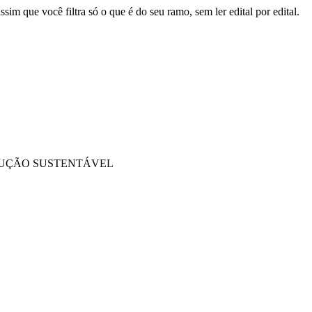
sim que você filtra só o que é do seu ramo, sem ler edital por edital.
DUÇÃO SUSTENTÁVEL