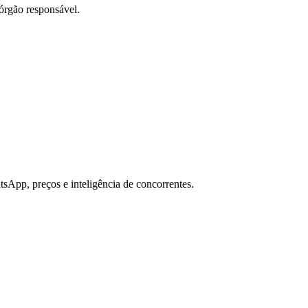
órgão responsável.
sApp, preços e inteligência de concorrentes.