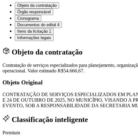
Objeto da contratação
Órgão responsável
Cronograma
Documentos do edital
4
Itens da licitação
1
Informações legais
Objeto da contratação
Contratação de serviços especializados para planejamento, organizaç
operacional. Valor estimado R$54.666,67.
Objeto Original
CONTRATAÇÃO DE SERVIÇOS ESPECIALIZADOS EM PLAN
E 24 DE OUTUBRO DE 2025, NO MUNICÍPIO, VISANDO
EVENTO, SOB A RESPONSABILIDADE DA SECRETARIA M
Classificação inteligente
Premium