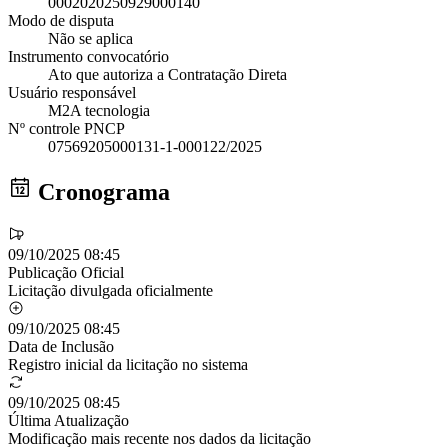
0002020250929000140
Modo de disputa
Não se aplica
Instrumento convocatório
Ato que autoriza a Contratação Direta
Usuário responsável
M2A tecnologia
Nº controle PNCP
07569205000131-1-000122/2025
Cronograma
09/10/2025 08:45
Publicação Oficial
Licitação divulgada oficialmente
09/10/2025 08:45
Data de Inclusão
Registro inicial da licitação no sistema
09/10/2025 08:45
Última Atualização
Modificação mais recente nos dados da licitação