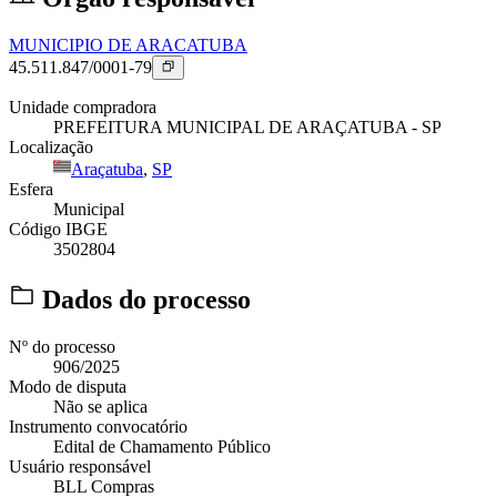
MUNICIPIO DE ARACATUBA
45.511.847/0001-79
Unidade compradora
PREFEITURA MUNICIPAL DE ARAÇATUBA - SP
Localização
Araçatuba
,
SP
Esfera
Municipal
Código IBGE
3502804
Dados do processo
Nº do processo
906/2025
Modo de disputa
Não se aplica
Instrumento convocatório
Edital de Chamamento Público
Usuário responsável
BLL Compras