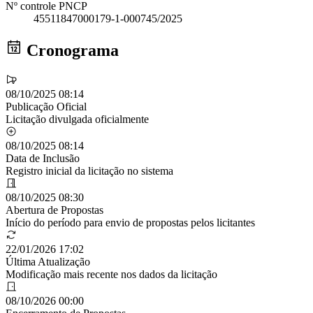
Nº controle PNCP
45511847000179-1-000745/2025
Cronograma
08/10/2025 08:14
Publicação Oficial
Licitação divulgada oficialmente
08/10/2025 08:14
Data de Inclusão
Registro inicial da licitação no sistema
08/10/2025 08:30
Abertura de Propostas
Início do período para envio de propostas pelos licitantes
22/01/2026 17:02
Última Atualização
Modificação mais recente nos dados da licitação
08/10/2026 00:00