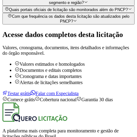
segmento e região?
Quais portais oficiais de licitação são monitorados além do PNCP?
Com que frequência os dados desta licitação são atualizados pelo
PNCP?
Acesse dados completos desta
licitação
Valores, cronograma, documentos, itens detalhados e informações
do órgão responsável.
Valores estimados e homologados
Documentos e editais completos
Cronograma e datas importantes
Alertas de licitações semelhantes
Testar grátis
Falar com Especialista
Comece grátis
Cobertura nacional
Garantia 30 dias
A plataforma mais completa para monitoramento e gestão de
licitações públicas do Brasil.