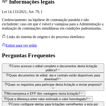
Informações legais
Lei 14.133/2021, Art. 79, I
Credenciamento: na hipótese de contratação paralela e não
excludente: caso em que é viável e vantajosa para a Administração a
realização de contratações simultâneas em condições padronizadas.
Links do sistema de origem e do processo eletrônico
Entrar para ver grátis
Perguntas
Frequentes
Como acessar o edital completo e documentos desta licitação
pública?
Quais documentos do edital, ata e contrato estão disponíveis para
download?
Quais os requisitos para participar desta licitação e enviar proposta?
Microempresa e EPP têm vantagens nesta licitação?
Qual a diferença entre valor estimado e valor homologado?
Como configurar alertas para licitações semelhantes a esta por