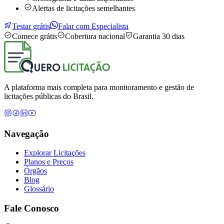
Alertas de licitações semelhantes
Testar grátis
Falar com Especialista
Comece grátis
Cobertura nacional
Garantia 30 dias
A plataforma mais completa para monitoramento e gestão de
licitações públicas do Brasil.
Navegação
Explorar Licitações
Planos e Preços
Órgãos
Blog
Glossário
Fale Conosco