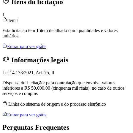
Itens da licitação
1
Item 1
Esta licitação tem
1
item detalhado com quantidades e valores
unitários.
Entrar para ver grátis
Informações legais
Lei 14.133/2021, Art. 75, II
Dispensa de Licitação: para contratação que envolva valores
inferiores a R$ 50.000,00 (cinquenta mil reais), no caso de outros
serviços e compras
Links do sistema de origem e do processo eletrônico
Entrar para ver grátis
Perguntas
Frequentes