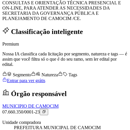
CONSULTAS E ORIENTAÇÃO TÉCNICA PRESENCIAL E
ON-LINE, PARA ATENDER AS NECESSIDADES DA
SECRETARIA DA GOVERNANÇA PÚBLICA E
PLANEJAMENTO DE CAMOCIM /CE.
Classificação inteligente
Premium
Nossa IA classifica cada licitação por segmento, natureza e tags — é
assim que você filtra só o que é do seu ramo, sem ler edital por
edital.
Segmento
Natureza
Tags
Entrar para ver grátis
Órgão responsável
MUNICIPIO DE CAMOCIM
07.660.350/0001-23
Unidade compradora
PREFEITURA MUNICIPAL DE CAMOCIM