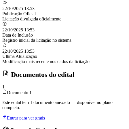
22/10/2025 13:53
Publicação Oficial
Licitação divulgada oficialmente
22/10/2025 13:53
Data de Inclusão
Registro inicial da licitação no sistema
22/10/2025 13:53
Última Atualização
Modificação mais recente nos dados da licitação
Documentos do edital
1
Documento 1
Este edital tem
1
documento anexado — disponível no plano
completo.
Entrar para ver grátis