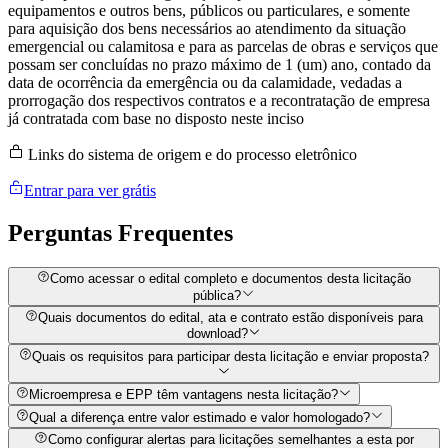
equipamentos e outros bens, públicos ou particulares, e somente
para aquisição dos bens necessários ao atendimento da situação
emergencial ou calamitosa e para as parcelas de obras e serviços que
possam ser concluídas no prazo máximo de 1 (um) ano, contado da
data de ocorrência da emergência ou da calamidade, vedadas a
prorrogação dos respectivos contratos e a recontratação de empresa
já contratada com base no disposto neste inciso
Links do sistema de origem e do processo eletrônico
Entrar para ver grátis
Perguntas
Frequentes
Como acessar o edital completo e documentos desta licitação
pública?
Quais documentos do edital, ata e contrato estão disponíveis para
download?
Quais os requisitos para participar desta licitação e enviar proposta?
Microempresa e EPP têm vantagens nesta licitação?
Qual a diferença entre valor estimado e valor homologado?
Como configurar alertas para licitações semelhantes a esta por