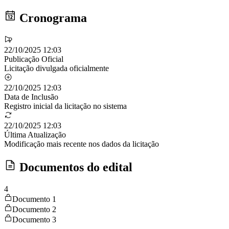
Cronograma
22/10/2025 12:03
Publicação Oficial
Licitação divulgada oficialmente
22/10/2025 12:03
Data de Inclusão
Registro inicial da licitação no sistema
22/10/2025 12:03
Última Atualização
Modificação mais recente nos dados da licitação
Documentos do edital
4
Documento 1
Documento 2
Documento 3