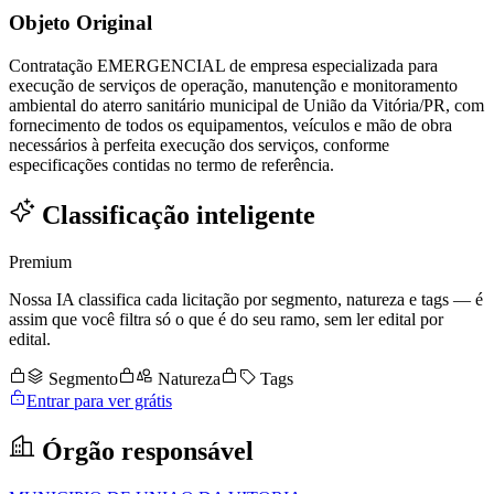
Objeto Original
Contratação EMERGENCIAL de empresa especializada para
execução de serviços de operação, manutenção e monitoramento
ambiental do aterro sanitário municipal de União da Vitória/PR, com
fornecimento de todos os equipamentos, veículos e mão de obra
necessários à perfeita execução dos serviços, conforme
especificações contidas no termo de referência.
Classificação inteligente
Premium
Nossa IA classifica cada licitação por segmento, natureza e tags — é
assim que você filtra só o que é do seu ramo, sem ler edital por
edital.
Segmento
Natureza
Tags
Entrar para ver grátis
Órgão responsável