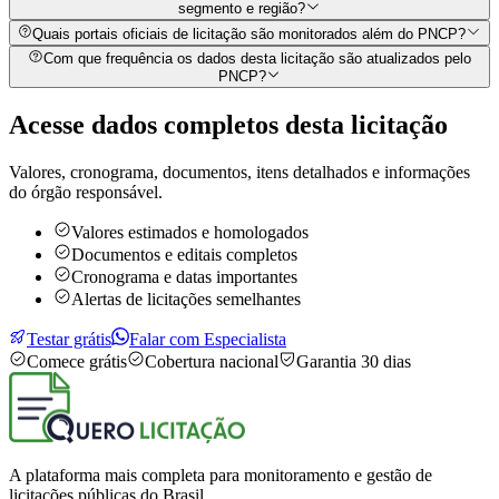
segmento e região?
Quais portais oficiais de licitação são monitorados além do PNCP?
Com que frequência os dados desta licitação são atualizados pelo
PNCP?
Acesse dados completos desta
licitação
Valores, cronograma, documentos, itens detalhados e informações
do órgão responsável.
Valores estimados e homologados
Documentos e editais completos
Cronograma e datas importantes
Alertas de licitações semelhantes
Testar grátis
Falar com Especialista
Comece grátis
Cobertura nacional
Garantia 30 dias
A plataforma mais completa para monitoramento e gestão de
licitações públicas do Brasil.