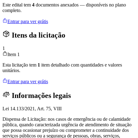
Este edital tem
4
documentos anexados — disponíveis no plano
completo.
Entrar para ver grátis
Itens da licitação
1
Item 1
Esta licitação tem
1
item detalhado com quantidades e valores
unitários.
Entrar para ver grátis
Informações legais
Lei 14.133/2021, Art. 75, VIII
Dispensa de Licitação: nos casos de emergência ou de calamidade
pública, quando caracterizada urgência de atendimento de situação
que possa ocasionar prejuízo ou comprometer a continuidade dos
serviços públicos ou a segurança de pessoas, obras, serviços,