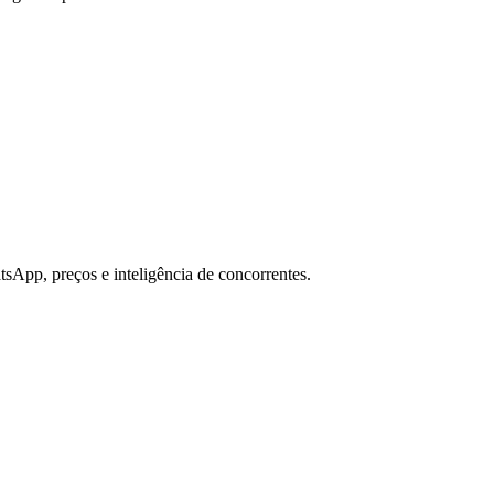
sApp, preços e inteligência de concorrentes.