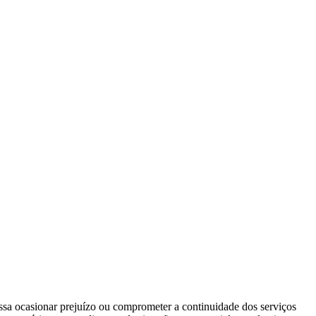
ssa ocasionar prejuízo ou comprometer a continuidade dos serviços