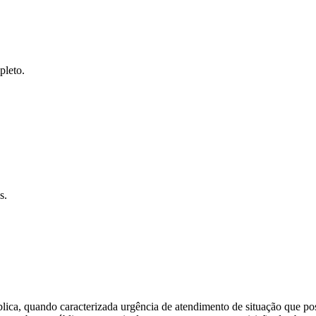
pleto.
s.
lica, quando caracterizada urgência de atendimento de situação que po