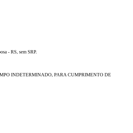
bosa - RS, sem SRP.
EMPO INDETERMINADO, PARA CUMPRIMENTO DE