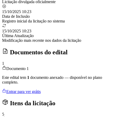
Licitação divulgada oficialmente
15/10/2025 10:23
Data de Inclusão
Registro inicial da licitação no sistema
15/10/2025 10:23
Última Atualização
Modificação mais recente nos dados da licitação
Documentos do edital
1
Documento 1
Este edital tem
1
documento anexado — disponível no plano
completo.
Entrar para ver grátis
Itens da licitação
5