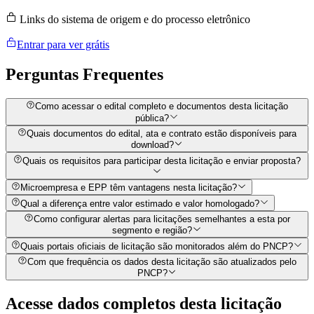
Links do sistema de origem e do processo eletrônico
Entrar para ver grátis
Perguntas
Frequentes
Como acessar o edital completo e documentos desta licitação
pública?
Quais documentos do edital, ata e contrato estão disponíveis para
download?
Quais os requisitos para participar desta licitação e enviar proposta?
Microempresa e EPP têm vantagens nesta licitação?
Qual a diferença entre valor estimado e valor homologado?
Como configurar alertas para licitações semelhantes a esta por
segmento e região?
Quais portais oficiais de licitação são monitorados além do PNCP?
Com que frequência os dados desta licitação são atualizados pelo
PNCP?
Acesse dados completos desta
licitação