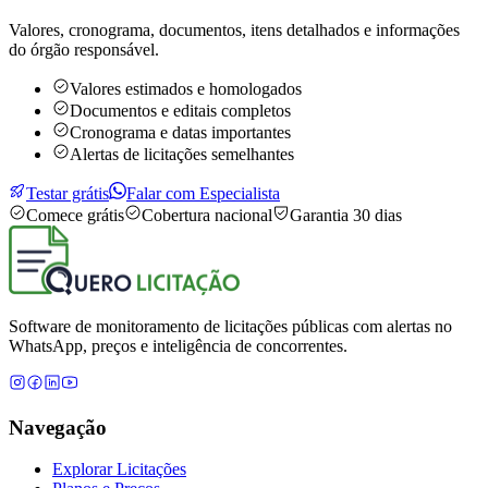
Valores, cronograma, documentos, itens detalhados e informações
do órgão responsável.
Valores estimados e homologados
Documentos e editais completos
Cronograma e datas importantes
Alertas de licitações semelhantes
Testar grátis
Falar com Especialista
Comece grátis
Cobertura nacional
Garantia 30 dias
Software de monitoramento de licitações públicas com alertas no
WhatsApp, preços e inteligência de concorrentes.
Navegação
Explorar Licitações