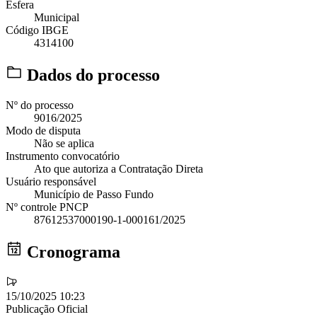
Esfera
Municipal
Código IBGE
4314100
Dados do processo
Nº do processo
9016/2025
Modo de disputa
Não se aplica
Instrumento convocatório
Ato que autoriza a Contratação Direta
Usuário responsável
Município de Passo Fundo
Nº controle PNCP
87612537000190-1-000161/2025
Cronograma
15/10/2025 10:23
Publicação Oficial