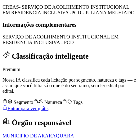
CREAS- SERVIÇO DE ACOLHIMENTO INSTITUCIONAL
EM RESIDENCIA INCLUSIVA -PCD - JULIANA MELHIADO
Informações complementares
SERVIÇO DE ACOLHIMENTO INSTITUCIONAL EM
RESIDENCIA INCLUSIVA - PCD
Classificação inteligente
Premium
Nossa IA classifica cada licitação por segmento, natureza e tags — é
assim que você filtra só o que é do seu ramo, sem ler edital por
edital.
Segmento
Natureza
Tags
Entrar para ver grátis
Órgão responsável
MUNICIPIO DE ARARAQUARA