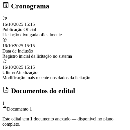
Cronograma
16/10/2025 15:15
Publicação Oficial
Licitação divulgada oficialmente
16/10/2025 15:15
Data de Inclusão
Registro inicial da licitação no sistema
16/10/2025 15:15
Última Atualização
Modificação mais recente nos dados da licitação
Documentos do edital
1
Documento 1
Este edital tem
1
documento anexado — disponível no plano
completo.