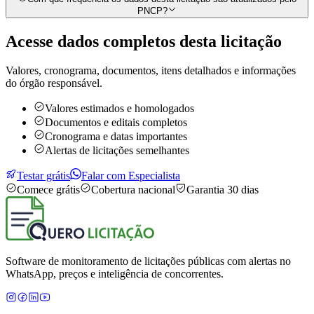
PNCP?
Acesse dados completos desta
licitação
Valores, cronograma, documentos, itens detalhados e informações
do órgão responsável.
Valores estimados e homologados
Documentos e editais completos
Cronograma e datas importantes
Alertas de licitações semelhantes
Testar grátis
Falar com Especialista
Comece grátis
Cobertura nacional
Garantia 30 dias
Software de monitoramento de licitações públicas com alertas no
WhatsApp, preços e inteligência de concorrentes.