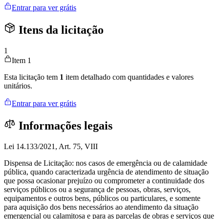
Entrar para ver grátis
Itens da licitação
1
Item 1
Esta licitação tem
1
item detalhado com quantidades e valores
unitários.
Entrar para ver grátis
Informações legais
Lei 14.133/2021, Art. 75, VIII
Dispensa de Licitação: nos casos de emergência ou de calamidade
pública, quando caracterizada urgência de atendimento de situação
que possa ocasionar prejuízo ou comprometer a continuidade dos
serviços públicos ou a segurança de pessoas, obras, serviços,
equipamentos e outros bens, públicos ou particulares, e somente
para aquisição dos bens necessários ao atendimento da situação
emergencial ou calamitosa e para as parcelas de obras e serviços que