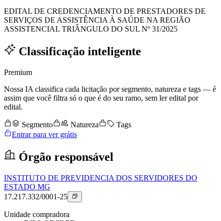
EDITAL DE CREDENCIAMENTO DE PRESTADORES DE
SERVIÇOS DE ASSISTÊNCIA À SAÚDE NA REGIÃO
ASSISTENCIAL TRIÂNGULO DO SUL Nº 31/2025
Classificação inteligente
Premium
Nossa IA classifica cada licitação por segmento, natureza e tags — é
assim que você filtra só o que é do seu ramo, sem ler edital por
edital.
Segmento
Natureza
Tags
Entrar para ver grátis
Órgão responsável
INSTITUTO DE PREVIDENCIA DOS SERVIDORES DO
ESTADO MG
17.217.332/0001-25
Unidade compradora