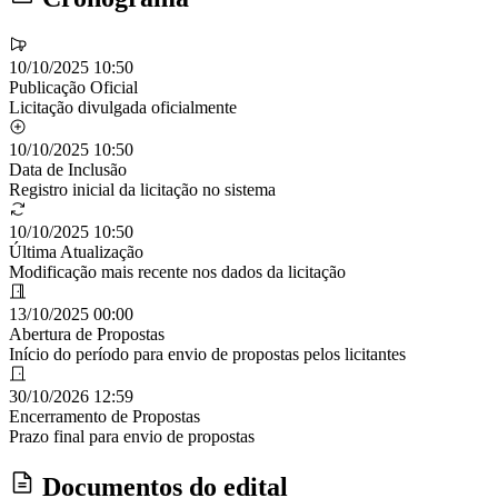
10/10/2025 10:50
Publicação Oficial
Licitação divulgada oficialmente
10/10/2025 10:50
Data de Inclusão
Registro inicial da licitação no sistema
10/10/2025 10:50
Última Atualização
Modificação mais recente nos dados da licitação
13/10/2025 00:00
Abertura de Propostas
Início do período para envio de propostas pelos licitantes
30/10/2026 12:59
Encerramento de Propostas
Prazo final para envio de propostas
Documentos do edital