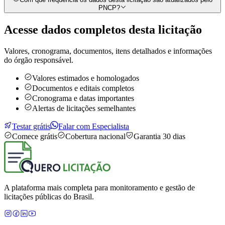
PNCP?
Acesse dados completos desta
licitação
Valores, cronograma, documentos, itens detalhados e informações
do órgão responsável.
Valores estimados e homologados
Documentos e editais completos
Cronograma e datas importantes
Alertas de licitações semelhantes
Testar grátis
Falar com Especialista
Comece grátis
Cobertura nacional
Garantia 30 dias
A plataforma mais completa para monitoramento e gestão de
licitações públicas do Brasil.