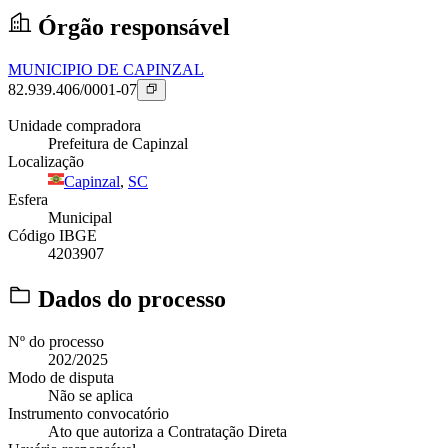
Órgão responsável
MUNICIPIO DE CAPINZAL
82.939.406/0001-07
Unidade compradora
Prefeitura de Capinzal
Localização
Capinzal
,
SC
Esfera
Municipal
Código IBGE
4203907
Dados do processo
Nº do processo
202/2025
Modo de disputa
Não se aplica
Instrumento convocatório
Ato que autoriza a Contratação Direta