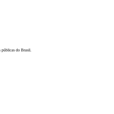
 públicas do Brasil.