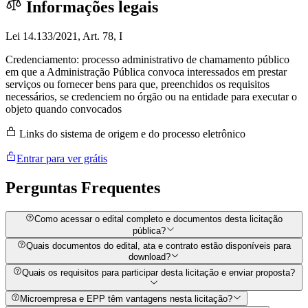
Informações legais
Lei 14.133/2021, Art. 78, I
Credenciamento: processo administrativo de chamamento público
em que a Administração Pública convoca interessados em prestar
serviços ou fornecer bens para que, preenchidos os requisitos
necessários, se credenciem no órgão ou na entidade para executar o
objeto quando convocados
Links do sistema de origem e do processo eletrônico
Entrar para ver grátis
Perguntas
Frequentes
Como acessar o edital completo e documentos desta licitação
pública?
Quais documentos do edital, ata e contrato estão disponíveis para
download?
Quais os requisitos para participar desta licitação e enviar proposta?
Microempresa e EPP têm vantagens nesta licitação?