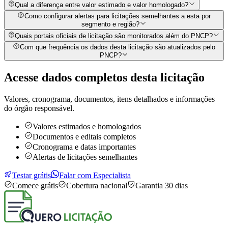
Qual a diferença entre valor estimado e valor homologado?
Como configurar alertas para licitações semelhantes a esta por
segmento e região?
Quais portais oficiais de licitação são monitorados além do PNCP?
Com que frequência os dados desta licitação são atualizados pelo
PNCP?
Acesse dados completos desta
licitação
Valores, cronograma, documentos, itens detalhados e informações
do órgão responsável.
Valores estimados e homologados
Documentos e editais completos
Cronograma e datas importantes
Alertas de licitações semelhantes
Testar grátis
Falar com Especialista
Comece grátis
Cobertura nacional
Garantia 30 dias