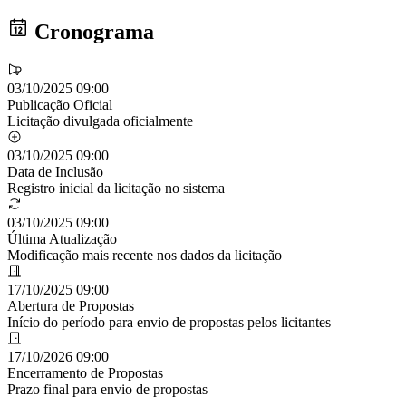
Cronograma
03/10/2025 09:00
Publicação Oficial
Licitação divulgada oficialmente
03/10/2025 09:00
Data de Inclusão
Registro inicial da licitação no sistema
03/10/2025 09:00
Última Atualização
Modificação mais recente nos dados da licitação
17/10/2025 09:00
Abertura de Propostas
Início do período para envio de propostas pelos licitantes
17/10/2026 09:00
Encerramento de Propostas
Prazo final para envio de propostas