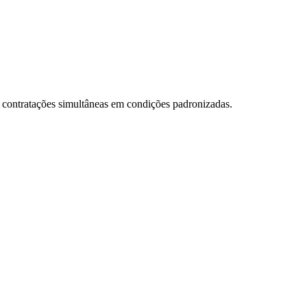
e contratações simultâneas em condições padronizadas.