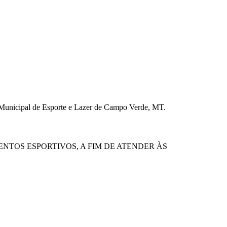
ia Municipal de Esporte e Lazer de Campo Verde, MT.
ENTOS ESPORTIVOS, A FIM DE ATENDER ÀS