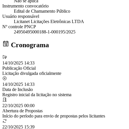
Não se aplica
Instrumento convocatório
Edital de Chamamento Público
Usuário responsável
Licitanet Licitações Eletrônicas LTDA
Nº controle PNCP
24950495000188-1-000195/2025
Cronograma
14/10/2025 14:33
Publicação Oficial
Licitação divulgada oficialmente
14/10/2025 14:33
Data de Inclusão
Registro inicial da licitação no sistema
22/10/2025 00:00
Abertura de Propostas
Início do período para envio de propostas pelos licitantes
22/10/2025 15:39