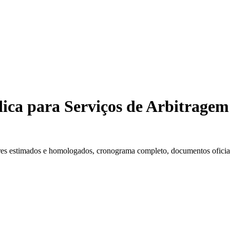
ica para Serviços de Arbitragem
es estimados e homologados, cronograma completo, documentos oficiais