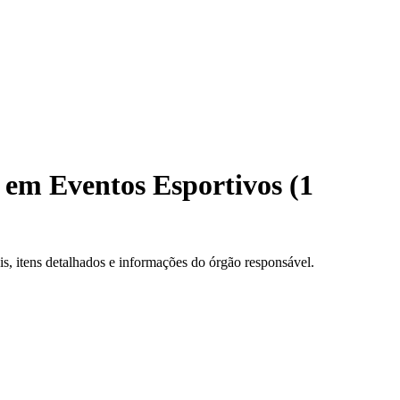
 em Eventos Esportivos (1
, itens detalhados e informações do órgão responsável.